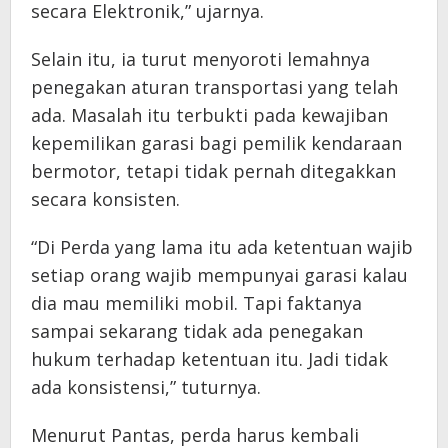
secara Elektronik,” ujarnya.
Selain itu, ia turut menyoroti lemahnya
penegakan aturan transportasi yang telah
ada. Masalah itu terbukti pada kewajiban
kepemilikan garasi bagi pemilik kendaraan
bermotor, tetapi tidak pernah ditegakkan
secara konsisten.
“Di Perda yang lama itu ada ketentuan wajib
setiap orang wajib mempunyai garasi kalau
dia mau memiliki mobil. Tapi faktanya
sampai sekarang tidak ada penegakan
hukum terhadap ketentuan itu. Jadi tidak
ada konsistensi,” tuturnya.
Menurut Pantas, perda harus kembali