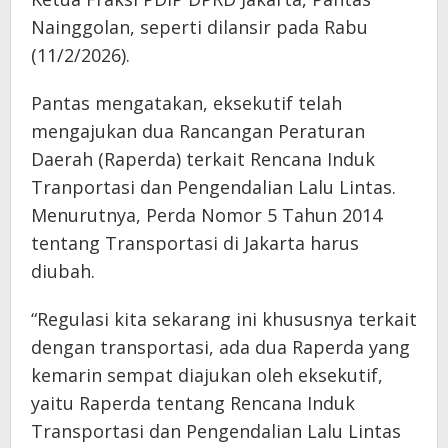
Nainggolan, seperti dilansir pada Rabu
(11/2/2026).
Pantas mengatakan, eksekutif telah
mengajukan dua Rancangan Peraturan
Daerah (Raperda) terkait Rencana Induk
Tranportasi dan Pengendalian Lalu Lintas.
Menurutnya, Perda Nomor 5 Tahun 2014
tentang Transportasi di Jakarta harus
diubah.
“Regulasi kita sekarang ini khususnya terkait
dengan transportasi, ada dua Raperda yang
kemarin sempat diajukan oleh eksekutif,
yaitu Raperda tentang Rencana Induk
Transportasi dan Pengendalian Lalu Lintas