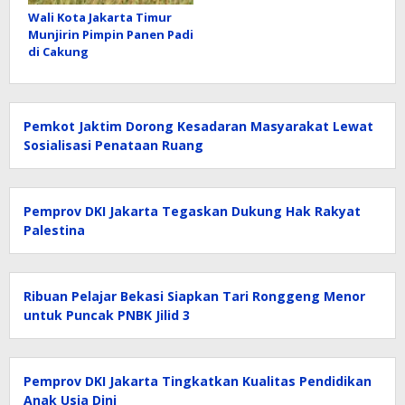
Wali Kota Jakarta Timur
Munjirin Pimpin Panen Padi
di Cakung
Pemkot Jaktim Dorong Kesadaran Masyarakat Lewat
Sosialisasi Penataan Ruang
Pemprov DKI Jakarta Tegaskan Dukung Hak Rakyat
Palestina
Ribuan Pelajar Bekasi Siapkan Tari Ronggeng Menor
untuk Puncak PNBK Jilid 3
Pemprov DKI Jakarta Tingkatkan Kualitas Pendidikan
Anak Usia Dini