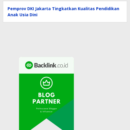
Pemprov DKI Jakarta Tingkatkan Kualitas Pendidikan
Anak Usia Dini