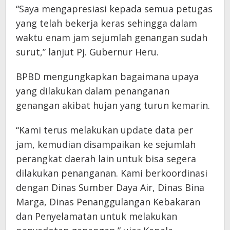
“Saya mengapresiasi kepada semua petugas
yang telah bekerja keras sehingga dalam
waktu enam jam sejumlah genangan sudah
surut,” lanjut Pj. Gubernur Heru.
BPBD mengungkapkan bagaimana upaya
yang dilakukan dalam penanganan
genangan akibat hujan yang turun kemarin.
“Kami terus melakukan update data per
jam, kemudian disampaikan ke sejumlah
perangkat daerah lain untuk bisa segera
dilakukan penanganan. Kami berkoordinasi
dengan Dinas Sumber Daya Air, Dinas Bina
Marga, Dinas Penanggulangan Kebakaran
dan Penyelamatan untuk melakukan