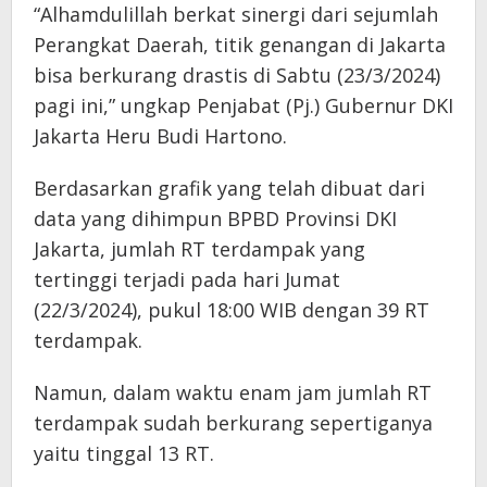
“Alhamdulillah berkat sinergi dari sejumlah
Perangkat Daerah, titik genangan di Jakarta
bisa berkurang drastis di Sabtu (23/3/2024)
pagi ini,” ungkap Penjabat (Pj.) Gubernur DKI
Jakarta Heru Budi Hartono.
Berdasarkan grafik yang telah dibuat dari
data yang dihimpun BPBD Provinsi DKI
Jakarta, jumlah RT terdampak yang
tertinggi terjadi pada hari Jumat
(22/3/2024), pukul 18:00 WIB dengan 39 RT
terdampak.
Namun, dalam waktu enam jam jumlah RT
terdampak sudah berkurang sepertiganya
yaitu tinggal 13 RT.