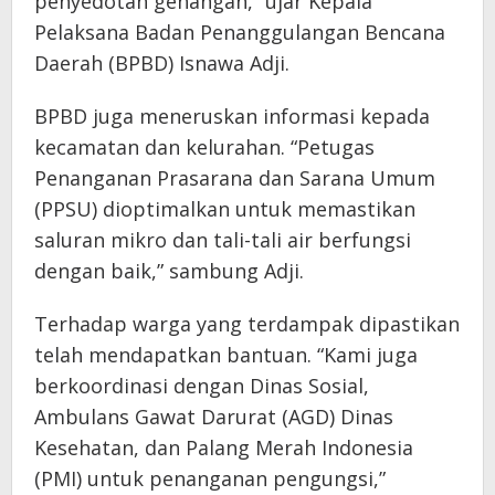
penyedotan genangan,” ujar Kepala
Pelaksana Badan Penanggulangan Bencana
Daerah (BPBD) Isnawa Adji.
BPBD juga meneruskan informasi kepada
kecamatan dan kelurahan. “Petugas
Penanganan Prasarana dan Sarana Umum
(PPSU) dioptimalkan untuk memastikan
saluran mikro dan tali-tali air berfungsi
dengan baik,” sambung Adji.
Terhadap warga yang terdampak dipastikan
telah mendapatkan bantuan. “Kami juga
berkoordinasi dengan Dinas Sosial,
Ambulans Gawat Darurat (AGD) Dinas
Kesehatan, dan Palang Merah Indonesia
(PMI) untuk penanganan pengungsi,”