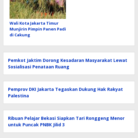
Wali Kota Jakarta Timur
Munjirin Pimpin Panen Padi
di Cakung
Pemkot Jaktim Dorong Kesadaran Masyarakat Lewat
Sosialisasi Penataan Ruang
Pemprov DKI Jakarta Tegaskan Dukung Hak Rakyat
Palestina
Ribuan Pelajar Bekasi Siapkan Tari Ronggeng Menor
untuk Puncak PNBK Jilid 3