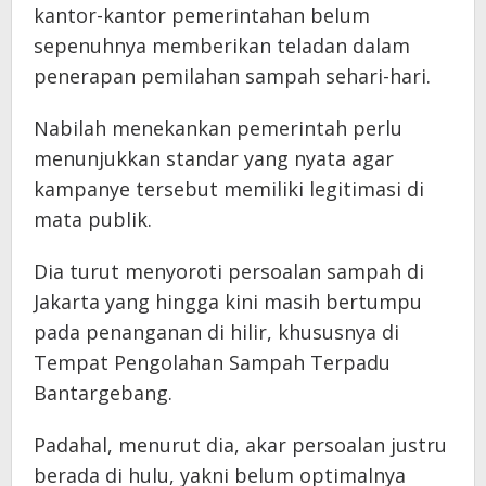
kantor-kantor pemerintahan belum
sepenuhnya memberikan teladan dalam
penerapan pemilahan sampah sehari-hari.
Nabilah menekankan pemerintah perlu
menunjukkan standar yang nyata agar
kampanye tersebut memiliki legitimasi di
mata publik.
Dia turut menyoroti persoalan sampah di
Jakarta yang hingga kini masih bertumpu
pada penanganan di hilir, khususnya di
Tempat Pengolahan Sampah Terpadu
Bantargebang.
Padahal, menurut dia, akar persoalan justru
berada di hulu, yakni belum optimalnya