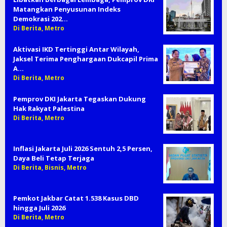
Matangkan Penyusunan Indeks
Demokrasi 202…
Di Berita, Metro
Aktivasi IKD Tertinggi Antar Wilayah,
Jaksel Terima Penghargaan Dukcapil Prima
A…
Di Berita, Metro
Pemprov DKI Jakarta Tegaskan Dukung
Hak Rakyat Palestina
Di Berita, Metro
Inflasi Jakarta Juli 2026 Sentuh 2,5 Persen,
Daya Beli Tetap Terjaga
Di Berita, Bisnis, Metro
Pemkot Jakbar Catat 1.538 Kasus DBD
hingga Juli 2026
Di Berita, Metro