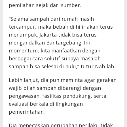
pemilahan sejak dari sumber.
“Selama sampah dari rumah masih
tercampur, maka beban di hilir akan terus
menumpuk. Jakarta tidak bisa terus
mengandalkan Bantargebang. Ini
momentum, kita manfaatkan dengan
berbagai cara solutif supaya masalah
sampah bisa selesai di hulu,” tutur Nabilah.
Lebih lanjut, dia pun meminta agar gerakan
wajib pilah sampah dibarengi dengan
pengawasan, fasilitas pendukung, serta
evaluasi berkala di lingkungan
pemerintahan.
Dia menegaskan perubahan perilaku tidak