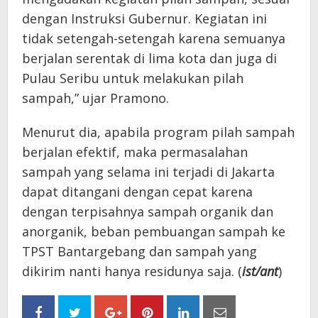
dengan Instruksi Gubernur. Kegiatan ini
tidak setengah-setengah karena semuanya
berjalan serentak di lima kota dan juga di
Pulau Seribu untuk melakukan pilah
sampah,” ujar Pramono.
Menurut dia, apabila program pilah sampah
berjalan efektif, maka permasalahan
sampah yang selama ini terjadi di Jakarta
dapat ditangani dengan cepat karena
dengan terpisahnya sampah organik dan
anorganik, beban pembuangan sampah ke
TPST Bantargebang dan sampah yang
dikirim nanti hanya residunya saja. (
ist/ant
)