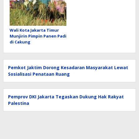
Wali Kota Jakarta Timur
Munjirin Pimpin Panen Padi
di Cakung
Pemkot Jaktim Dorong Kesadaran Masyarakat Lewat
Sosialisasi Penataan Ruang
Pemprov DKI Jakarta Tegaskan Dukung Hak Rakyat
Palestina