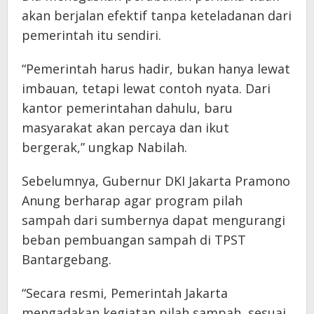
akan berjalan efektif tanpa keteladanan dari
pemerintah itu sendiri.
“Pemerintah harus hadir, bukan hanya lewat
imbauan, tetapi lewat contoh nyata. Dari
kantor pemerintahan dahulu, baru
masyarakat akan percaya dan ikut
bergerak,” ungkap Nabilah.
Sebelumnya, Gubernur DKI Jakarta Pramono
Anung berharap agar program pilah
sampah dari sumbernya dapat mengurangi
beban pembuangan sampah di TPST
Bantargebang.
“Secara resmi, Pemerintah Jakarta
mengadakan kegiatan pilah sampah, sesuai