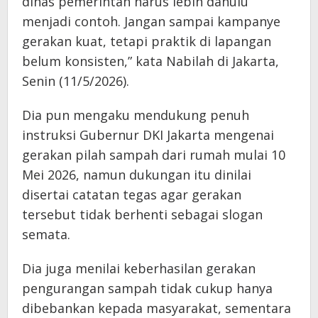
dinas pemerintah harus lebih dahulu
menjadi contoh. Jangan sampai kampanye
gerakan kuat, tetapi praktik di lapangan
belum konsisten,” kata Nabilah di Jakarta,
Senin (11/5/2026).
Dia pun mengaku mendukung penuh
instruksi Gubernur DKI Jakarta mengenai
gerakan pilah sampah dari rumah mulai 10
Mei 2026, namun dukungan itu dinilai
disertai catatan tegas agar gerakan
tersebut tidak berhenti sebagai slogan
semata.
Dia juga menilai keberhasilan gerakan
pengurangan sampah tidak cukup hanya
dibebankan kepada masyarakat, sementara