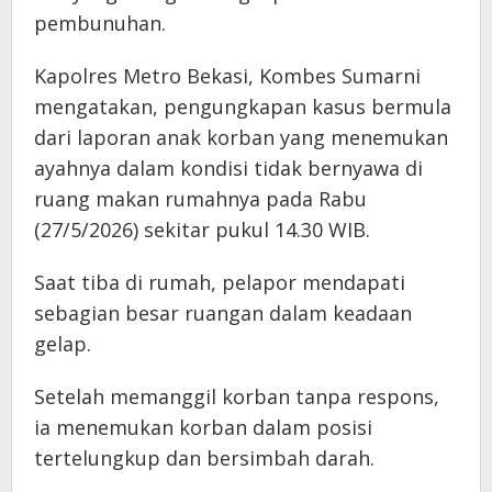
pembunuhan.
Kapolres Metro Bekasi, Kombes Sumarni
mengatakan, pengungkapan kasus bermula
dari laporan anak korban yang menemukan
ayahnya dalam kondisi tidak bernyawa di
ruang makan rumahnya pada Rabu
(27/5/2026) sekitar pukul 14.30 WIB.
Saat tiba di rumah, pelapor mendapati
sebagian besar ruangan dalam keadaan
gelap.
Setelah memanggil korban tanpa respons,
ia menemukan korban dalam posisi
tertelungkup dan bersimbah darah.