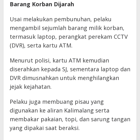
Barang Korban Dijarah
Usai melakukan pembunuhan, pelaku
mengambil sejumlah barang milik korban,
termasuk laptop, perangkat perekam CCTV
(DVR), serta kartu ATM.
Menurut polisi, kartu ATM kemudian
diserahkan kepada SJ, sementara laptop dan
DVR dimusnahkan untuk menghilangkan
jejak kejahatan.
Pelaku juga membuang pisau yang
digunakan ke aliran Kalimalang serta
membakar pakaian, topi, dan sarung tangan
yang dipakai saat beraksi.