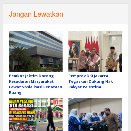
Jangan Lewatkan
Pemkot Jaktim Dorong
Pemprov DKI Jakarta
Kesadaran Masyarakat
Tegaskan Dukung Hak
Lewat Sosialisasi Penataan
Rakyat Palestina
Ruang