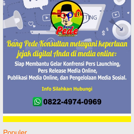
Populer