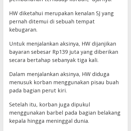
HW diketahui merupakan kenalan SJ yang
pernah ditemui di sebuah tempat
kebugaran.
Untuk menjalankan aksinya, HW dijanjikan
bayaran sebesar Rp139 juta yang diberikan
secara bertahap sebanyak tiga kali.
Dalam menjalankan aksinya, HW diduga
menusuk korban menggunakan pisau buah
pada bagian perut kiri.
Setelah itu, korban juga dipukul
menggunakan barbel pada bagian belakang
kepala hingga meninggal dunia.