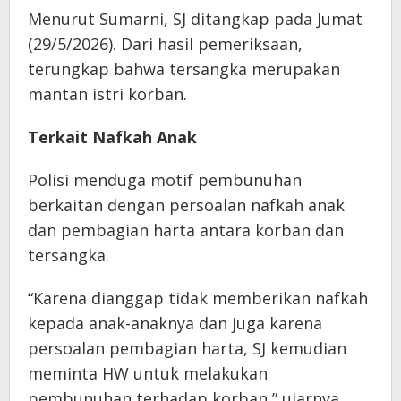
Menurut Sumarni, SJ ditangkap pada Jumat
(29/5/2026). Dari hasil pemeriksaan,
terungkap bahwa tersangka merupakan
mantan istri korban.
Terkait Nafkah Anak
Polisi menduga motif pembunuhan
berkaitan dengan persoalan nafkah anak
dan pembagian harta antara korban dan
tersangka.
“Karena dianggap tidak memberikan nafkah
kepada anak-anaknya dan juga karena
persoalan pembagian harta, SJ kemudian
meminta HW untuk melakukan
pembunuhan terhadap korban,” ujarnya.