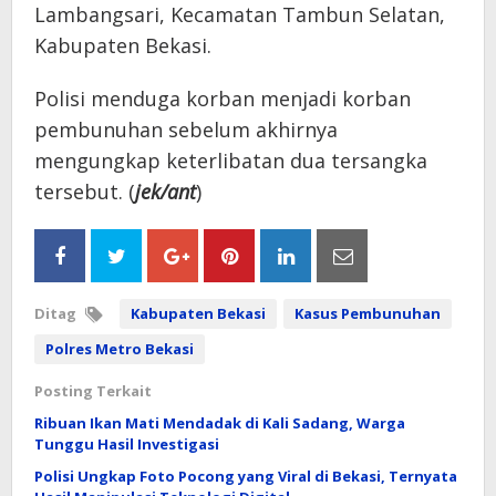
Lambangsari, Kecamatan Tambun Selatan,
Kabupaten Bekasi.
Polisi menduga korban menjadi korban
pembunuhan sebelum akhirnya
mengungkap keterlibatan dua tersangka
tersebut. (
jek/ant
)
Ditag
Kabupaten Bekasi
Kasus Pembunuhan
Polres Metro Bekasi
Posting Terkait
Ribuan Ikan Mati Mendadak di Kali Sadang, Warga
Tunggu Hasil Investigasi
Polisi Ungkap Foto Pocong yang Viral di Bekasi, Ternyata