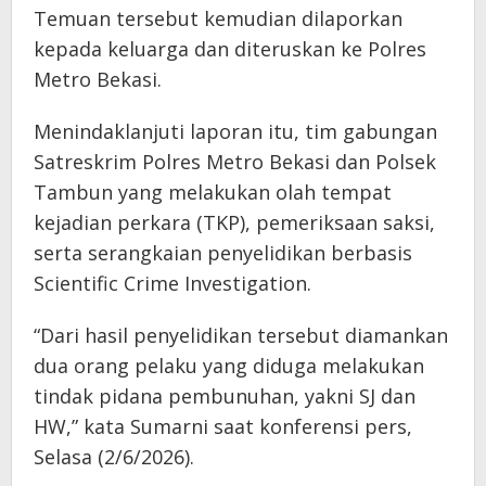
Temuan tersebut kemudian dilaporkan
kepada keluarga dan diteruskan ke Polres
Metro Bekasi.
Menindaklanjuti laporan itu, tim gabungan
Satreskrim Polres Metro Bekasi dan Polsek
Tambun yang melakukan olah tempat
kejadian perkara (TKP), pemeriksaan saksi,
serta serangkaian penyelidikan berbasis
Scientific Crime Investigation.
“Dari hasil penyelidikan tersebut diamankan
dua orang pelaku yang diduga melakukan
tindak pidana pembunuhan, yakni SJ dan
HW,” kata Sumarni saat konferensi pers,
Selasa (2/6/2026).