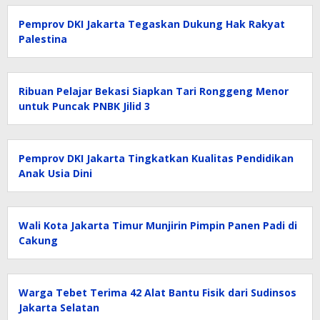
Pemprov DKI Jakarta Tegaskan Dukung Hak Rakyat
Palestina
Ribuan Pelajar Bekasi Siapkan Tari Ronggeng Menor
untuk Puncak PNBK Jilid 3
Pemprov DKI Jakarta Tingkatkan Kualitas Pendidikan
Anak Usia Dini
Wali Kota Jakarta Timur Munjirin Pimpin Panen Padi di
Cakung
Warga Tebet Terima 42 Alat Bantu Fisik dari Sudinsos
Jakarta Selatan