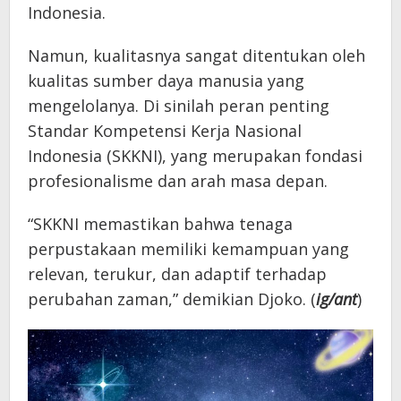
Indonesia.
Namun, kualitasnya sangat ditentukan oleh
kualitas sumber daya manusia yang
mengelolanya. Di sinilah peran penting
Standar Kompetensi Kerja Nasional
Indonesia (SKKNI), yang merupakan fondasi
profesionalisme dan arah masa depan.
“SKKNI memastikan bahwa tenaga
perpustakaan memiliki kemampuan yang
relevan, terukur, dan adaptif terhadap
perubahan zaman,” demikian Djoko. (
ig/ant
)