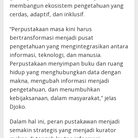
membangun ekosistem pengetahuan yang
cerdas, adaptif, dan inklusif.
“Perpustakaan masa kini harus
bertransformasi menjadi pusat
pengetahuan yang mengintegrasikan antara
informasi, teknologi, dan manusia.
Perpustakaan menyimpan buku dan ruang
hidup yang menghubungkan data dengan
makna, mengubah informasi menjadi
pengetahuan, dan menumbuhkan
kebijaksanaan, dalam masyarakat,” jelas
Djoko.
Dalam hal ini, peran pustakawan menjadi
semakin strategis yang menjadi kurator