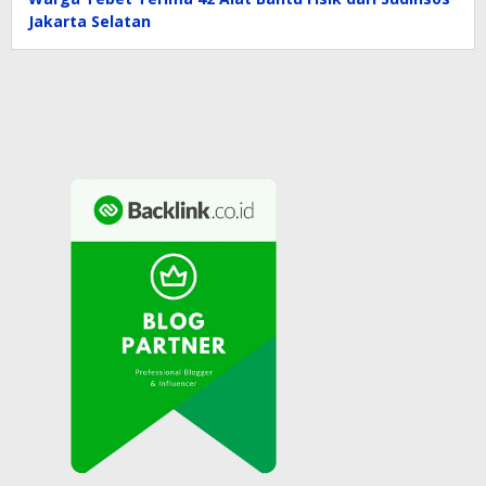
Jakarta Selatan