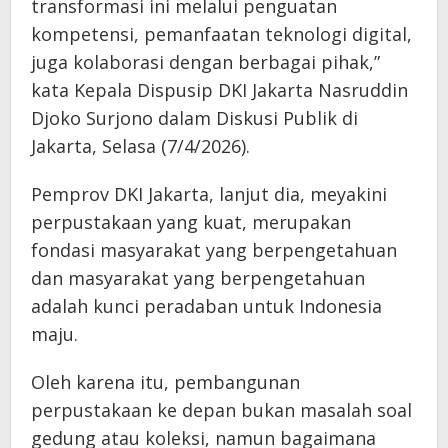
transformasi ini melalui penguatan
kompetensi, pemanfaatan teknologi digital,
juga kolaborasi dengan berbagai pihak,”
kata Kepala Dispusip DKI Jakarta Nasruddin
Djoko Surjono dalam Diskusi Publik di
Jakarta, Selasa (7/4/2026).
Pemprov DKI Jakarta, lanjut dia, meyakini
perpustakaan yang kuat, merupakan
fondasi masyarakat yang berpengetahuan
dan masyarakat yang berpengetahuan
adalah kunci peradaban untuk Indonesia
maju.
Oleh karena itu, pembangunan
perpustakaan ke depan bukan masalah soal
gedung atau koleksi, namun bagaimana