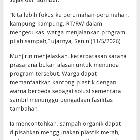
“Kita lebih fokus ke perumahan-perumahan,
kampung-kampung, RT/RW dalam
mengedukasi warga menjalankan program
pilah sampah,” ujarnya, Senin (11/5/2026).
Munjirin menjelaskan, keterbatasan sarana
prasarana bukan alasan untuk menunda
program tersebut. Warga dapat
memanfaatkan kantong plastik dengan
warna berbeda sebagai solusi sementara
sambil menunggu pengadaan fasilitas
tambahan.
Ia mencontohkan, sampah organik dapat
dipisahkan menggunakan plastik merah,