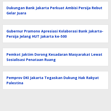
Dukungan Bank Jakarta Perkuat Ambisi Persija Rebut
Gelar Juara
Gubernur Pramono Apresiasi Kolaborasi Bank Jakarta-
Persija Jelang HUT Jakarta ke-500
Pemkot Jaktim Dorong Kesadaran Masyarakat Lewat
Sosialisasi Penataan Ruang
Pemprov DKI Jakarta Tegaskan Dukung Hak Rakyat
Palestina