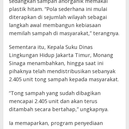
sedangkan sampah anorganik memakai
plastik hitam. “Pola sederhana ini mulai
diterapkan di sejumlah wilayah sebagai
langkah awal membangun kebiasaan
memilah sampah di masyarakat,” terangnya.
Sementara itu, Kepala Suku Dinas
Lingkungan Hidup Jakarta Timur, Monang
Sinaga menambahkan, hingga saat ini
pihaknya telah mendistribusikan sebanyak
2.405 unit tong sampah kepada masyarakat.
“Tong sampah yang sudah dibagikan
mencapai 2.405 unit dan akan terus
ditambah secara bertahap,” ungkapnya.
Ia memaparkan, program penyediaan