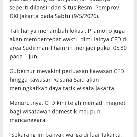
seperti dilansir dari Situs Resmi Pemprov
DKI Jakarta pada Sabtu (9/5/2026).
Tak hanya menambah lokasi, Pramono juga
akan mempercepat waktu dimulainya CFD di
area Sudirman-Thamrin menjadi pukul 05.30
pada 1 Juni.
Gubernur meyakini perluasan kawasan CFD
hingga kawasan Rasuna Said akan
meningkatkan daya tarik wisata Jakarta.
Menurutnya, CFD kini telah menjadi magnet
bagi wisatawan domestik maupun
mancanegara.
“Sekarang ini banyak warga di luar Jakarta,