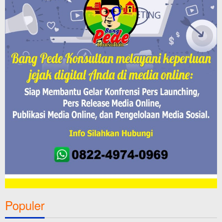
Populer