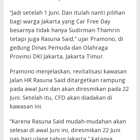
“Jadi setelah 1 Juni. Dan itulah nanti pilihan
bagi warga Jakarta yang Car Free Day
besarnya tidak hanya Sudirman-Thamrin
tetapi juga Rasuna Said,” ujar Pramono, di
gedung Dinas Pemuda dan Olahraga
Provinsi DKI Jakarta, Jakarta Timur.
Pramono menjelaskan, revitalisasi kawasan
Jalan HR Rasuna Said ditargetkan rampung
pada awal Juni dan akan diresmikan pada 22
Juni. Setelah itu, CFD akan diadakan di
kawasan ini.
“Karena Rasuna Said mudah-mudahan akan
selesai di awal Juni ini, diresmikan 22 Juni
pas hari ulang tahun Jakarta,” katanya