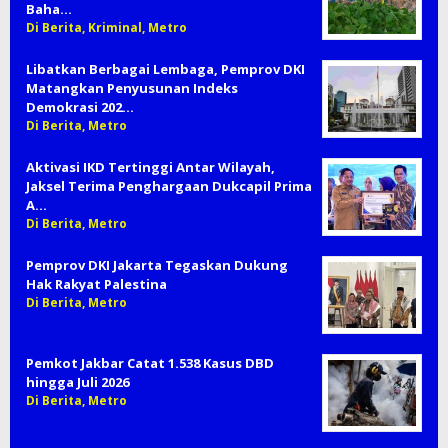
Baha…
Di Berita, Kriminal, Metro
Libatkan Berbagai Lembaga, Pemprov DKI
Matangkan Penyusunan Indeks
Demokrasi 202…
Di Berita, Metro
Aktivasi IKD Tertinggi Antar Wilayah,
Jaksel Terima Penghargaan Dukcapil Prima
A…
Di Berita, Metro
Pemprov DKI Jakarta Tegaskan Dukung
Hak Rakyat Palestina
Di Berita, Metro
Pemkot Jakbar Catat 1.538 Kasus DBD
hingga Juli 2026
Di Berita, Metro