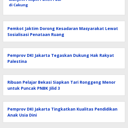
di Cakung
Pemkot Jaktim Dorong Kesadaran Masyarakat Lewat
Sosialisasi Penataan Ruang
Pemprov DKI Jakarta Tegaskan Dukung Hak Rakyat
Palestina
Ribuan Pelajar Bekasi Siapkan Tari Ronggeng Menor
untuk Puncak PNBK Jilid 3
Pemprov DKI Jakarta Tingkatkan Kualitas Pendidikan
Anak Usia Dini