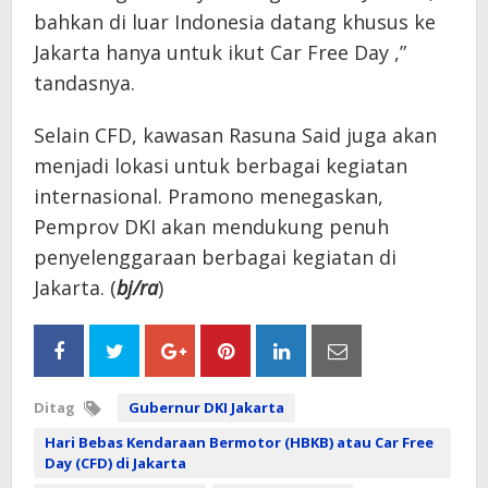
bahkan di luar Indonesia datang khusus ke
Jakarta hanya untuk ikut Car Free Day ,”
tandasnya.
Selain CFD, kawasan Rasuna Said juga akan
menjadi lokasi untuk berbagai kegiatan
internasional. Pramono menegaskan,
Pemprov DKI akan mendukung penuh
penyelenggaraan berbagai kegiatan di
Jakarta. (
bj/ra
)
Ditag
Gubernur DKI Jakarta
Hari Bebas Kendaraan Bermotor (HBKB) atau Car Free
Day (CFD) di Jakarta