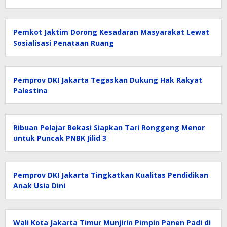
Pemkot Jaktim Dorong Kesadaran Masyarakat Lewat
Sosialisasi Penataan Ruang
Pemprov DKI Jakarta Tegaskan Dukung Hak Rakyat
Palestina
Ribuan Pelajar Bekasi Siapkan Tari Ronggeng Menor
untuk Puncak PNBK Jilid 3
Pemprov DKI Jakarta Tingkatkan Kualitas Pendidikan
Anak Usia Dini
Wali Kota Jakarta Timur Munjirin Pimpin Panen Padi di