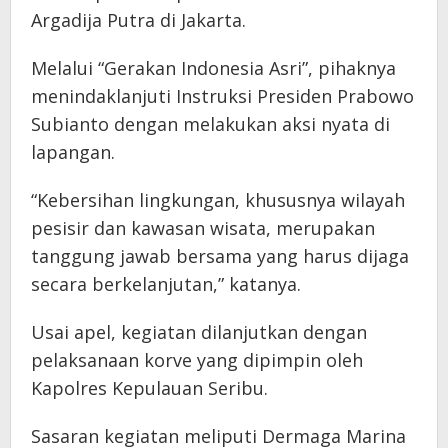
Argadija Putra di Jakarta.
Melalui “Gerakan Indonesia Asri”, pihaknya
menindaklanjuti Instruksi Presiden Prabowo
Subianto dengan melakukan aksi nyata di
lapangan.
“Kebersihan lingkungan, khususnya wilayah
pesisir dan kawasan wisata, merupakan
tanggung jawab bersama yang harus dijaga
secara berkelanjutan,” katanya.
Usai apel, kegiatan dilanjutkan dengan
pelaksanaan korve yang dipimpin oleh
Kapolres Kepulauan Seribu.
Sasaran kegiatan meliputi Dermaga Marina