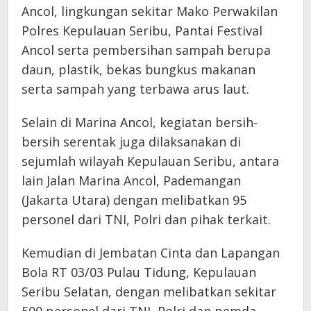
Ancol, lingkungan sekitar Mako Perwakilan
Polres Kepulauan Seribu, Pantai Festival
Ancol serta pembersihan sampah berupa
daun, plastik, bekas bungkus makanan
serta sampah yang terbawa arus laut.
Selain di Marina Ancol, kegiatan bersih-
bersih serentak juga dilaksanakan di
sejumlah wilayah Kepulauan Seribu, antara
lain Jalan Marina Ancol, Pademangan
(Jakarta Utara) dengan melibatkan 95
personel dari TNI, Polri dan pihak terkait.
Kemudian di Jembatan Cinta dan Lapangan
Bola RT 03/03 Pulau Tidung, Kepulauan
Seribu Selatan, dengan melibatkan sekitar