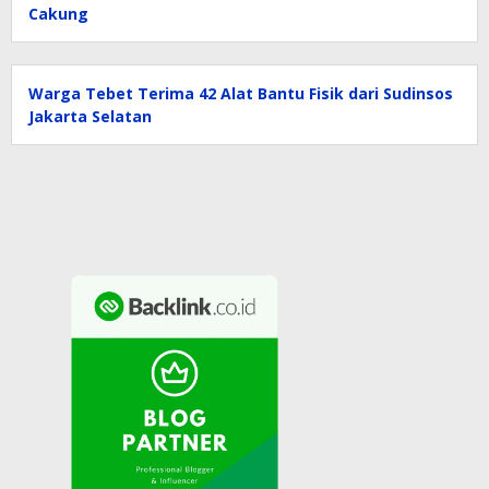
Cakung
Warga Tebet Terima 42 Alat Bantu Fisik dari Sudinsos
Jakarta Selatan