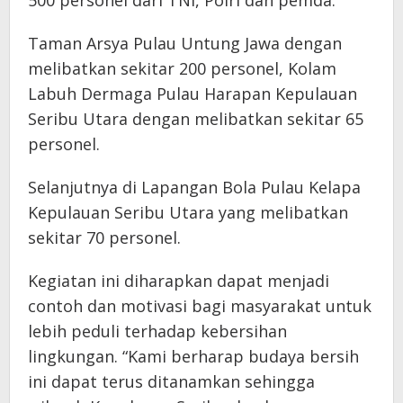
500 personel dari TNI, Polri dan pemda.
Taman Arsya Pulau Untung Jawa dengan
melibatkan sekitar 200 personel, Kolam
Labuh Dermaga Pulau Harapan Kepulauan
Seribu Utara dengan melibatkan sekitar 65
personel.
Selanjutnya di Lapangan Bola Pulau Kelapa
Kepulauan Seribu Utara yang melibatkan
sekitar 70 personel.
Kegiatan ini diharapkan dapat menjadi
contoh dan motivasi bagi masyarakat untuk
lebih peduli terhadap kebersihan
lingkungan. “Kami berharap budaya bersih
ini dapat terus ditanamkan sehingga