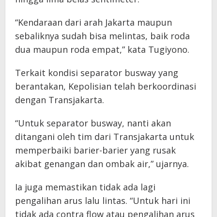
“Kendaraan dari arah Jakarta maupun
sebaliknya sudah bisa melintas, baik roda
dua maupun roda empat,” kata Tugiyono.
Terkait kondisi separator busway yang
berantakan, Kepolisian telah berkoordinasi
dengan Transjakarta.
“Untuk separator busway, nanti akan
ditangani oleh tim dari Transjakarta untuk
memperbaiki barier-barier yang rusak
akibat genangan dan ombak air,” ujarnya.
Ia juga memastikan tidak ada lagi
pengalihan arus lalu lintas. “Untuk hari ini
tidak ada contra flow atau pengalihan arus