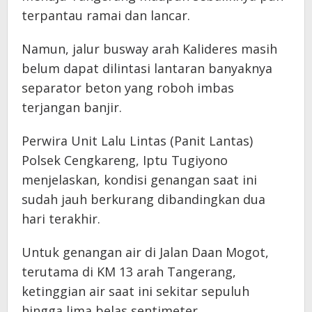
terpantau ramai dan lancar.
Namun, jalur busway arah Kalideres masih
belum dapat dilintasi lantaran banyaknya
separator beton yang roboh imbas
terjangan banjir.
Perwira Unit Lalu Lintas (Panit Lantas)
Polsek Cengkareng, Iptu Tugiyono
menjelaskan, kondisi genangan saat ini
sudah jauh berkurang dibandingkan dua
hari terakhir.
Untuk genangan air di Jalan Daan Mogot,
terutama di KM 13 arah Tangerang,
ketinggian air saat ini sekitar sepuluh
hingga lima belas sentimeter.