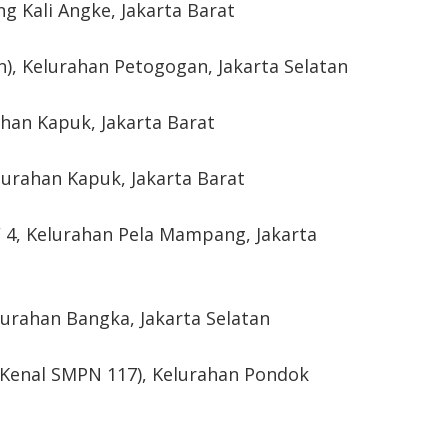
ng Kali Angke, Jakarta Barat
lan), Kelurahan Petogogan, Jakarta Selatan
ahan Kapuk, Jakarta Barat
lurahan Kapuk, Jakarta Barat
 4, Kelurahan Pela Mampang, Jakarta
elurahan Bangka, Jakarta Selatan
ik Kenal SMPN 117), Kelurahan Pondok