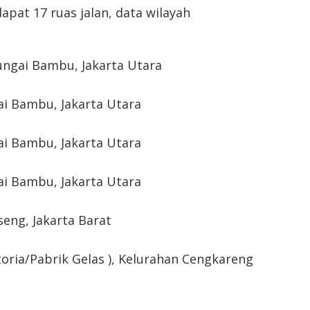
pat 17 ruas jalan, data wilayah
Sungai Bambu, Jakarta Utara
ai Bambu, Jakarta Utara
ai Bambu, Jakarta Utara
ai Bambu, Jakarta Utara
seng, Jakarta Barat
toria/Pabrik Gelas ), Kelurahan Cengkareng