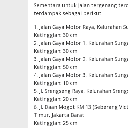
Sementara untuk jalan tergenang terda
terdampak sebagai berikut:
1. Jalan Gaya Motor Raya, Kelurahan 
Ketinggian: 30 cm
2. Jalan Gaya Motor 1, Kelurahan Sung
Ketinggian: 30 cm
3. Jalan Gaya Motor 2, Kelurahan Sung
Ketinggian: 50 cm
4. Jalan Gaya Motor 3, Kelurahan Sung
Ketinggian: 10 cm
5. Jl. Srengseng Raya, Kelurahan Sreng
Ketinggian: 20 cm
6. Jl. Daan Mogot KM 13 (Seberang Vic
Timur, Jakarta Barat
Ketinggian: 25 cm