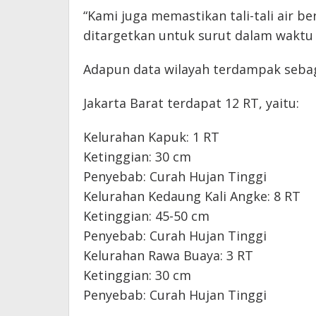
“Kami juga memastikan tali-tali air 
ditargetkan untuk surut dalam waktu 
Adapun data wilayah terdampak sebag
Jakarta Barat terdapat 12 RT, yaitu:
Kelurahan Kapuk: 1 RT
Ketinggian: 30 cm
Penyebab: Curah Hujan Tinggi
Kelurahan Kedaung Kali Angke: 8 RT
Ketinggian: 45-50 cm
Penyebab: Curah Hujan Tinggi
Kelurahan Rawa Buaya: 3 RT
Ketinggian: 30 cm
Penyebab: Curah Hujan Tinggi