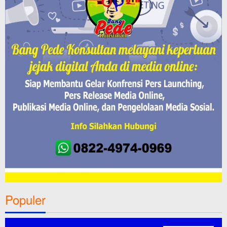
Populer