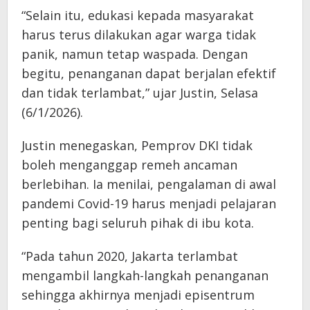
“Selain itu, edukasi kepada masyarakat
harus terus dilakukan agar warga tidak
panik, namun tetap waspada. Dengan
begitu, penanganan dapat berjalan efektif
dan tidak terlambat,” ujar Justin, Selasa
(6/1/2026).
Justin menegaskan, Pemprov DKI tidak
boleh menganggap remeh ancaman
berlebihan. Ia menilai, pengalaman di awal
pandemi Covid-19 harus menjadi pelajaran
penting bagi seluruh pihak di ibu kota.
“Pada tahun 2020, Jakarta terlambat
mengambil langkah-langkah penanganan
sehingga akhirnya menjadi episentrum