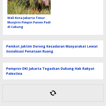
Wali Kota Jakarta Timur
Munjirin Pimpin Panen Padi
di Cakung
Pemkot Jaktim Dorong Kesadaran Masyarakat Lewat
Sosialisasi Penataan Ruang
Pemprov DKI Jakarta Tegaskan Dukung Hak Rakyat
Palestina