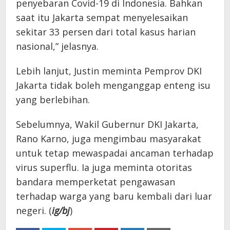
penyebaran Covid-19 di Indonesia. Bahkan
saat itu Jakarta sempat menyelesaikan
sekitar 33 persen dari total kasus harian
nasional,” jelasnya.
Lebih lanjut, Justin meminta Pemprov DKI
Jakarta tidak boleh menganggap enteng isu
yang berlebihan.
Sebelumnya, Wakil Gubernur DKI Jakarta,
Rano Karno, juga mengimbau masyarakat
untuk tetap mewaspadai ancaman terhadap
virus superflu. Ia juga meminta otoritas
bandara memperketat pengawasan
terhadap warga yang baru kembali dari luar
negeri. (
ig/bj
)