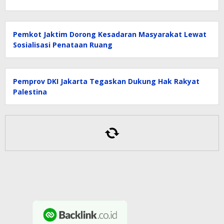
Pemkot Jaktim Dorong Kesadaran Masyarakat Lewat
Sosialisasi Penataan Ruang
Pemprov DKI Jakarta Tegaskan Dukung Hak Rakyat
Palestina