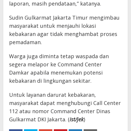
laporan, masih pendataan,” katanya.
Sudin Gulkarmat Jakarta Timur mengimbau
masyarakat untuk menjauhi lokasi
kebakaran agar tidak menghambat proses
pemadaman.
Warga juga diminta tetap waspada dan
segera melapor ke Command Center
Damkar apabila menemukan potensi
kebakaran di lingkungan sekitar.
Untuk layanan darurat kebakaran,
masyarakat dapat menghubungi Call Center
112 atau nomor Command Center Dinas
Gulkarmat DKI Jakarta. (
ist/jek
)