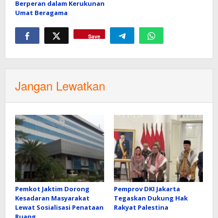
Berperan dalam Kerukunan
Umat Beragama
Save
Jangan Lewatkan
Pemkot Jaktim Dorong
Pemprov DKI Jakarta
Kesadaran Masyarakat
Tegaskan Dukung Hak
Lewat Sosialisasi Penataan
Rakyat Palestina
Ruang