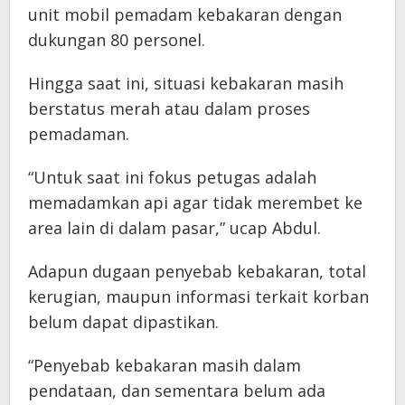
unit mobil pemadam kebakaran dengan
dukungan 80 personel.
Hingga saat ini, situasi kebakaran masih
berstatus merah atau dalam proses
pemadaman.
“Untuk saat ini fokus petugas adalah
memadamkan api agar tidak merembet ke
area lain di dalam pasar,” ucap Abdul.
Adapun dugaan penyebab kebakaran, total
kerugian, maupun informasi terkait korban
belum dapat dipastikan.
“Penyebab kebakaran masih dalam
pendataan, dan sementara belum ada