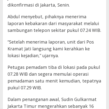
dikonfirmasi di Jakarta, Senin.
Abdul menyebut, pihaknya menerima
laporan kebakaran dari masyarakat melalui
sambungan telepon sekitar pukul 07.24 WIB.
“Setelah menerima laporan, unit dari Pos
Kramat Jati langsung kami kerahkan ke
lokasi kejadian,” ujarnya.
Petugas pemadam tiba di lokasi pada pukul
07.28 WIB dan segera memulai operasi
pemadaman satu menit kemudian, tepatnya
pukul 07.29 WIB.
Dalam penanganan awal, Sudin Gulkarmat
Jakarta Timur mengerahkan sebanyak 16