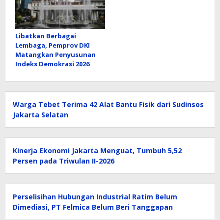
Libatkan Berbagai
Lembaga, Pemprov DKI
Matangkan Penyusunan
Indeks Demokrasi 2026
Warga Tebet Terima 42 Alat Bantu Fisik dari Sudinsos
Jakarta Selatan
Kinerja Ekonomi Jakarta Menguat, Tumbuh 5,52
Persen pada Triwulan II-2026
Perselisihan Hubungan Industrial Ratim Belum
Dimediasi, PT Felmica Belum Beri Tanggapan