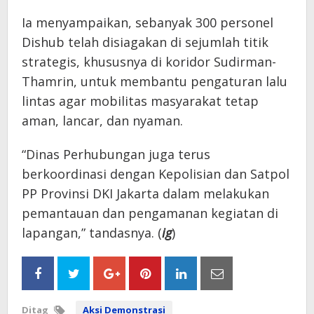
Ia menyampaikan, sebanyak 300 personel
Dishub telah disiagakan di sejumlah titik
strategis, khususnya di koridor Sudirman-
Thamrin, untuk membantu pengaturan lalu
lintas agar mobilitas masyarakat tetap
aman, lancar, dan nyaman.
“Dinas Perhubungan juga terus
berkoordinasi dengan Kepolisian dan Satpol
PP Provinsi DKI Jakarta dalam melakukan
pemantauan dan pengamanan kegiatan di
lapangan,” tandasnya. (
ig
)
Ditag
Aksi Demonstrasi