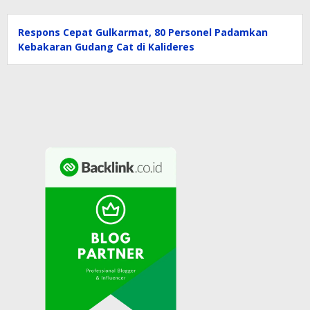
Respons Cepat Gulkarmat, 80 Personel Padamkan
Kebakaran Gudang Cat di Kalideres