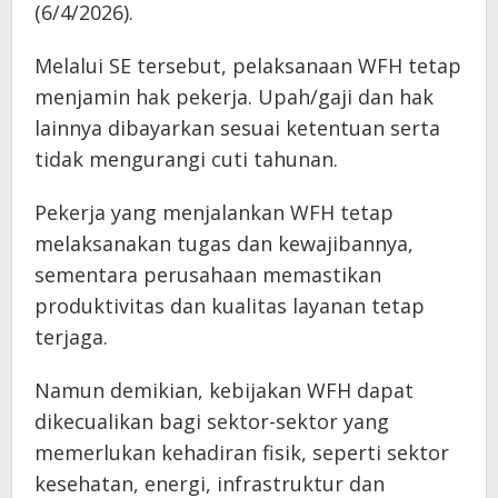
(6/4/2026).
Melalui SE tersebut, pelaksanaan WFH tetap
menjamin hak pekerja. Upah/gaji dan hak
lainnya dibayarkan sesuai ketentuan serta
tidak mengurangi cuti tahunan.
Pekerja yang menjalankan WFH tetap
melaksanakan tugas dan kewajibannya,
sementara perusahaan memastikan
produktivitas dan kualitas layanan tetap
terjaga.
Namun demikian, kebijakan WFH dapat
dikecualikan bagi sektor-sektor yang
memerlukan kehadiran fisik, seperti sektor
kesehatan, energi, infrastruktur dan