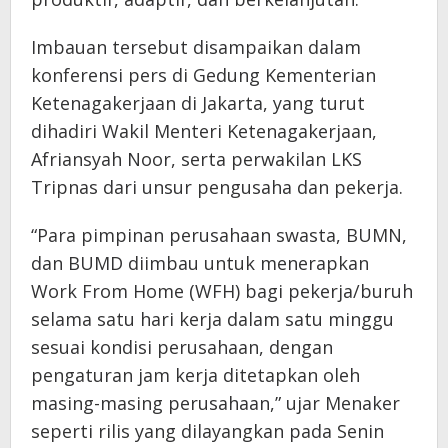
Imbauan tersebut disampaikan dalam
konferensi pers di Gedung Kementerian
Ketenagakerjaan di Jakarta, yang turut
dihadiri Wakil Menteri Ketenagakerjaan,
Afriansyah Noor, serta perwakilan LKS
Tripnas dari unsur pengusaha dan pekerja.
“Para pimpinan perusahaan swasta, BUMN,
dan BUMD diimbau untuk menerapkan
Work From Home (WFH) bagi pekerja/buruh
selama satu hari kerja dalam satu minggu
sesuai kondisi perusahaan, dengan
pengaturan jam kerja ditetapkan oleh
masing-masing perusahaan,” ujar Menaker
seperti rilis yang dilayangkan pada Senin