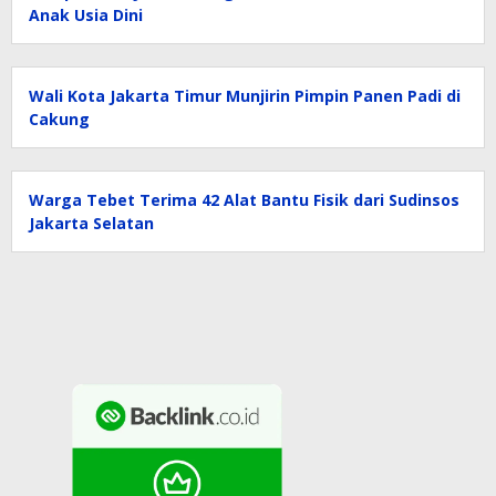
Anak Usia Dini
Wali Kota Jakarta Timur Munjirin Pimpin Panen Padi di
Cakung
Warga Tebet Terima 42 Alat Bantu Fisik dari Sudinsos
Jakarta Selatan