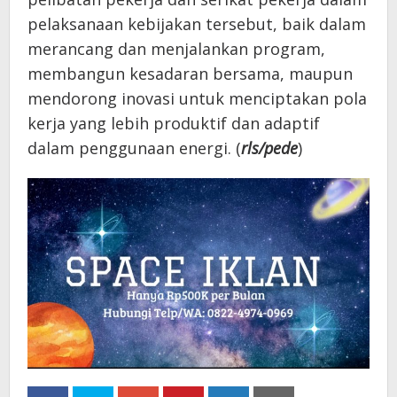
pelaksanaan kebijakan tersebut, baik dalam
merancang dan menjalankan program,
membangun kesadaran bersama, maupun
mendorong inovasi untuk menciptakan pola
kerja yang lebih produktif dan adaptif
dalam penggunaan energi. (
rls/pede
)