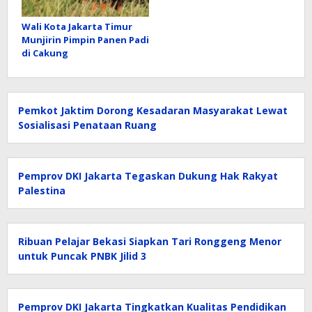
Wali Kota Jakarta Timur
Munjirin Pimpin Panen Padi
di Cakung
Pemkot Jaktim Dorong Kesadaran Masyarakat Lewat
Sosialisasi Penataan Ruang
Pemprov DKI Jakarta Tegaskan Dukung Hak Rakyat
Palestina
Ribuan Pelajar Bekasi Siapkan Tari Ronggeng Menor
untuk Puncak PNBK Jilid 3
Pemprov DKI Jakarta Tingkatkan Kualitas Pendidikan