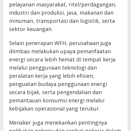
pelayanan masyarakat, ritel/perdagangan,
industri dan produksi, jasa, makanan dan
minuman, transportasi dan logistik, serta
sektor keuangan.
Selain penerapan WFH, perusahaan juga
diimbau melakukan upaya pemanfaatan
energi secara lebih hemat di tempat kerja
melalui penggunaan teknologi dan
peralatan kerja yang lebih efisien,
penguatan budaya penggunaan energi
secara bijak, serta pengendalian dan
pemantauan konsumsi energi melalui
kebijakan operasional yang terukur.
Menaker juga menekankan pentingnya
pelibatan pekerja dan serikat pekerja dalam