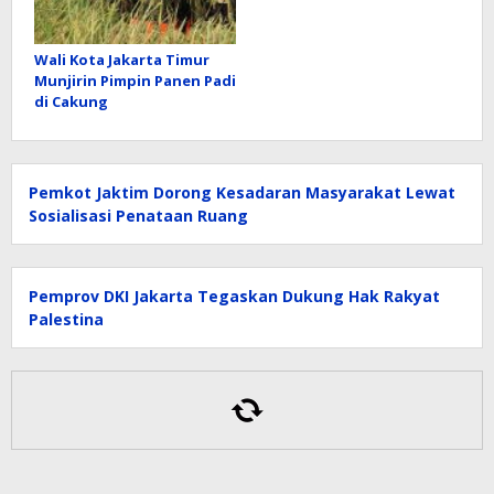
Wali Kota Jakarta Timur
Munjirin Pimpin Panen Padi
di Cakung
Pemkot Jaktim Dorong Kesadaran Masyarakat Lewat
Sosialisasi Penataan Ruang
Pemprov DKI Jakarta Tegaskan Dukung Hak Rakyat
Palestina