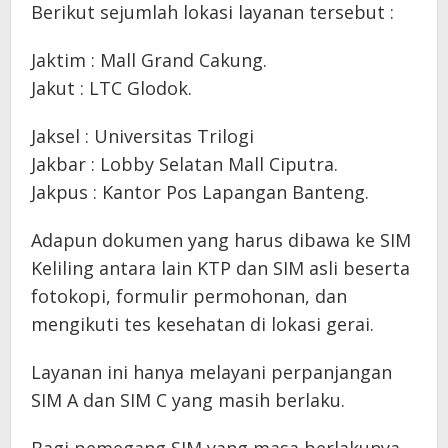
Berikut sejumlah lokasi layanan tersebut :
Jaktim : Mall Grand Cakung.
Jakut : LTC Glodok.
Jaksel : Universitas Trilogi
Jakbar : Lobby Selatan Mall Ciputra.
Jakpus : Kantor Pos Lapangan Banteng.
Adapun dokumen yang harus dibawa ke SIM
Keliling antara lain KTP dan SIM asli beserta
fotokopi, formulir permohonan, dan
mengikuti tes kesehatan di lokasi gerai.
Layanan ini hanya melayani perpanjangan
SIM A dan SIM C yang masih berlaku.