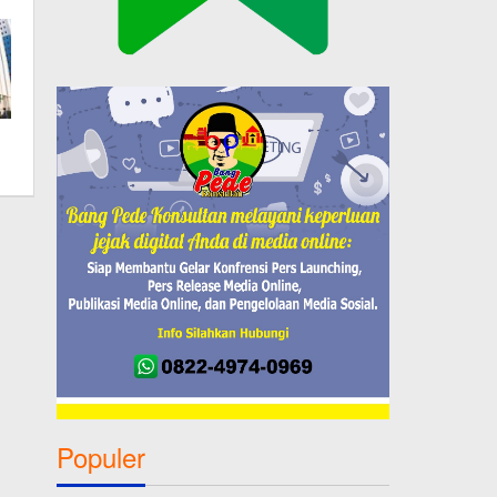
Populer