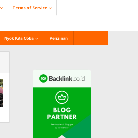
Terms of Service
Nyok Kita Coba
Perizinan