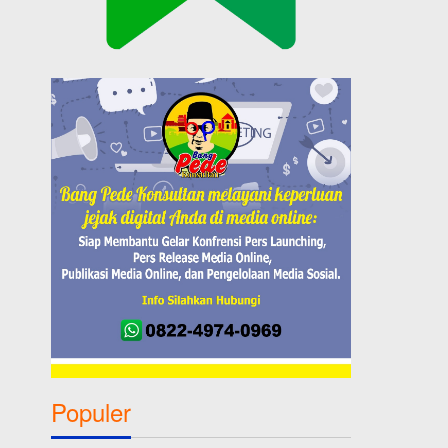
Populer