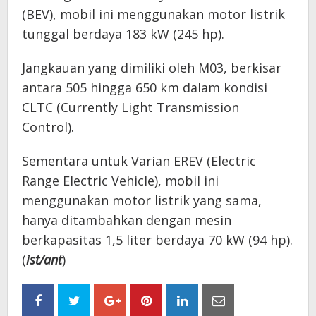
(BEV), mobil ini menggunakan motor listrik
tunggal berdaya 183 kW (245 hp).
Jangkauan yang dimiliki oleh M03, berkisar
antara 505 hingga 650 km dalam kondisi
CLTC (Currently Light Transmission
Control).
Sementara untuk Varian EREV (Electric
Range Electric Vehicle), mobil ini
menggunakan motor listrik yang sama,
hanya ditambahkan dengan mesin
berkapasitas 1,5 liter berdaya 70 kW (94 hp).
(
ist/ant
)