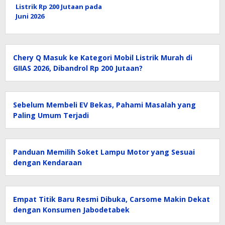
Listrik Rp 200 Jutaan pada
Juni 2026
Chery Q Masuk ke Kategori Mobil Listrik Murah di
GIIAS 2026, Dibandrol Rp 200 Jutaan?
Sebelum Membeli EV Bekas, Pahami Masalah yang
Paling Umum Terjadi
Panduan Memilih Soket Lampu Motor yang Sesuai
dengan Kendaraan
Empat Titik Baru Resmi Dibuka, Carsome Makin Dekat
dengan Konsumen Jabodetabek