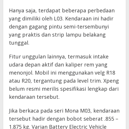
Hanya saja, terdapat beberapa perbedaan
yang dimiliki oleh L03. Kendaraan ini hadir
dengan gagang pintu semi-tersembunyi
yang praktis dan strip lampu belakang
tunggal.
Fitur unggulan lainnya, termasuk intake
udara depan aktif dan kaliper rem yang
menonjol. Mobil ini menggunakan velg R18
atau R20, tergantung pada level trim. Xpeng
belum resmi merilis spesifikasi lengkap dari
kendaraan tersebut.
Jika berkaca pada seri Mona M03, kendaraan
tersebut hadir dengan bobot seberat .855 –
1.875 kg. Varian Battery Electric Vehicle