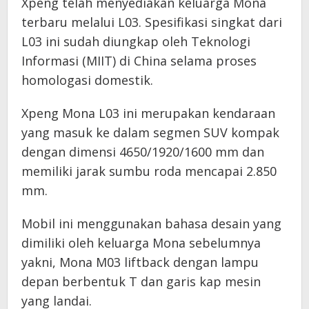
Xpeng telah menyediakan keluarga Mona
terbaru melalui L03. Spesifikasi singkat dari
L03 ini sudah diungkap oleh Teknologi
Informasi (MIIT) di China selama proses
homologasi domestik.
Xpeng Mona L03 ini merupakan kendaraan
yang masuk ke dalam segmen SUV kompak
dengan dimensi 4650/1920/1600 mm dan
memiliki jarak sumbu roda mencapai 2.850
mm.
Mobil ini menggunakan bahasa desain yang
dimiliki oleh keluarga Mona sebelumnya
yakni, Mona M03 liftback dengan lampu
depan berbentuk T dan garis kap mesin
yang landai.