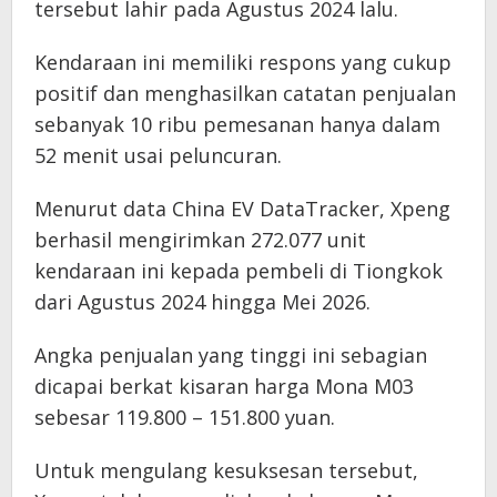
tersebut lahir pada Agustus 2024 lalu.
Kendaraan ini memiliki respons yang cukup
positif dan menghasilkan catatan penjualan
sebanyak 10 ribu pemesanan hanya dalam
52 menit usai peluncuran.
Menurut data China EV DataTracker, Xpeng
berhasil mengirimkan 272.077 unit
kendaraan ini kepada pembeli di Tiongkok
dari Agustus 2024 hingga Mei 2026.
Angka penjualan yang tinggi ini sebagian
dicapai berkat kisaran harga Mona M03
sebesar 119.800 – 151.800 yuan.
Untuk mengulang kesuksesan tersebut,