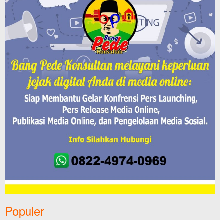
Populer