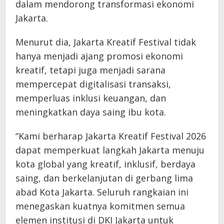
dalam mendorong transformasi ekonomi
Jakarta.
Menurut dia, Jakarta Kreatif Festival tidak
hanya menjadi ajang promosi ekonomi
kreatif, tetapi juga menjadi sarana
mempercepat digitalisasi transaksi,
memperluas inklusi keuangan, dan
meningkatkan daya saing ibu kota.
“Kami berharap Jakarta Kreatif Festival 2026
dapat memperkuat langkah Jakarta menuju
kota global yang kreatif, inklusif, berdaya
saing, dan berkelanjutan di gerbang lima
abad Kota Jakarta. Seluruh rangkaian ini
menegaskan kuatnya komitmen semua
elemen institusi di DKI Jakarta untuk