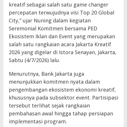
kreatif sebagai salah satu game changer
percepatan terwujudnya visi Top 20 Global
City,” ujar Nuning dalam kegiatan
Seremonial Komitmen bersama PED
Ekosistem Iklan dan Event yang merupakan
salah satu rangkaian acara Jakarta Kreatif
2026 yang digelar di Istora Senayan, Jakarta,
Sabtu (4/7/2026) lalu.
Menurutnya, Bank Jakarta juga
menunjukkan komitmen nyata dalam
pengembangan ekosistem ekonomi kreatif,
khususnya pada subsektor event. Partisipasi
tersebut terlihat sejak rangkaian
pembahasan awal hingga tahap persiapan
implementasi program.