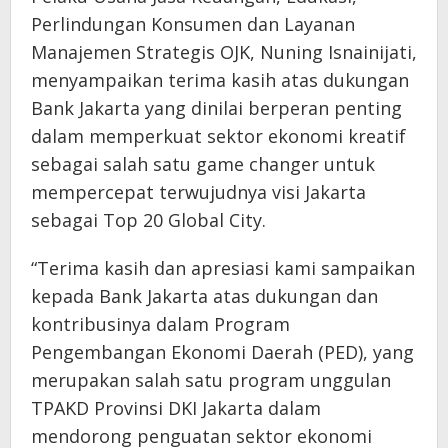
Perlindungan Konsumen dan Layanan
Manajemen Strategis OJK, Nuning Isnainijati,
menyampaikan terima kasih atas dukungan
Bank Jakarta yang dinilai berperan penting
dalam memperkuat sektor ekonomi kreatif
sebagai salah satu game changer untuk
mempercepat terwujudnya visi Jakarta
sebagai Top 20 Global City.
“Terima kasih dan apresiasi kami sampaikan
kepada Bank Jakarta atas dukungan dan
kontribusinya dalam Program
Pengembangan Ekonomi Daerah (PED), yang
merupakan salah satu program unggulan
TPAKD Provinsi DKI Jakarta dalam
mendorong penguatan sektor ekonomi