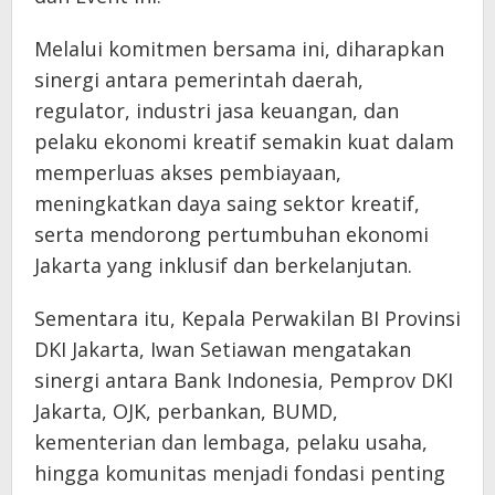
Melalui komitmen bersama ini, diharapkan
sinergi antara pemerintah daerah,
regulator, industri jasa keuangan, dan
pelaku ekonomi kreatif semakin kuat dalam
memperluas akses pembiayaan,
meningkatkan daya saing sektor kreatif,
serta mendorong pertumbuhan ekonomi
Jakarta yang inklusif dan berkelanjutan.
Sementara itu, Kepala Perwakilan BI Provinsi
DKI Jakarta, Iwan Setiawan mengatakan
sinergi antara Bank Indonesia, Pemprov DKI
Jakarta, OJK, perbankan, BUMD,
kementerian dan lembaga, pelaku usaha,
hingga komunitas menjadi fondasi penting