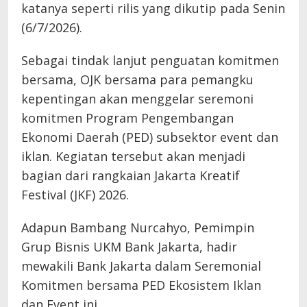
katanya seperti rilis yang dikutip pada Senin
(6/7/2026).
Sebagai tindak lanjut penguatan komitmen
bersama, OJK bersama para pemangku
kepentingan akan menggelar seremoni
komitmen Program Pengembangan
Ekonomi Daerah (PED) subsektor event dan
iklan. Kegiatan tersebut akan menjadi
bagian dari rangkaian Jakarta Kreatif
Festival (JKF) 2026.
Adapun Bambang Nurcahyo, Pemimpin
Grup Bisnis UKM Bank Jakarta, hadir
mewakili Bank Jakarta dalam Seremonial
Komitmen bersama PED Ekosistem Iklan
dan Event ini.