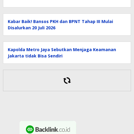
Kabar Baik! Bansos PKH dan BPNT Tahap III Mulai
Disalurkan 20 Juli 2026
Kapolda Metro Jaya Sebutkan Menjaga Keamanan
Jakarta tidak Bisa Sendiri