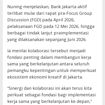
Nuning menjelaskan, Bank Jakarta aktif
terlibat mulai dari rapat pra-Focus Group
Discussion (FGD) pada April 2026,
pelaksanaan FGD pada 12 Mei 2026, hingga
berbagai tindak lanjut praimplementasi
yang dilaksanakan sepanjang Juni 2026.
Ia menilai kolaborasi tersebut menjadi
fondasi penting dalam membangun kerja
sama yang berkelanjutan antara seluruh
pemangku kepentingan untuk memperkuat
ekosistem ekonomi kreatif di Jakarta.
“Sinergi dan kolaborasi ini akan terus kita
perkuat sebagai fondasi bagi implementasi
kerja sama yang berkelanjutan ke depan,”