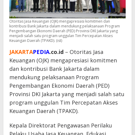
Otoritas Jasa Keuangan (OJK) mengapresiasi komitmen dan
kontribusi Bank Jakarta dalam mendukung pelaksanaan Program
Pengembangan Ekonomi Daerah (PED) Provinsi DKI Jakarta yang
menjadi salah satu program unggulan Tim Percepatan Akses
Keuangan Daerah (TPAKD). (ist)
JAKARTA
PEDIA
.co.id
– Otoritas Jasa
Keuangan (OJK) mengapresiasi komitmen
dan kontribusi Bank Jakarta dalam
mendukung pelaksanaan Program
Pengembangan Ekonomi Daerah (PED)
Provinsi DKI Jakarta yang menjadi salah satu
program unggulan Tim Percepatan Akses
Keuangan Daerah (TPAKD).
Kepala Direktorat Pengawasan Perilaku
Pelaku Usaha Jasa Keuangan, Edukasi,