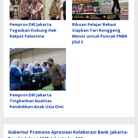
Pemprov DKI Jakarta
Ribuan Pelajar Bekasi
Tegaskan Dukung Hak
Siapkan Tari Ronggeng
Rakyat Palestina
Menor untuk Puncak PNBK
Jilid 3
Pemprov DKI Jakarta
Tingkatkan Kualitas
Pendidikan Anak Usia Dini
Gubernur Pramono Apresiasi Kolaborasi Bank Jakarta-