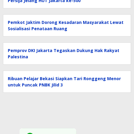
Persija Jelang HUT Jakarta ke-500
Pemkot Jaktim Dorong Kesadaran Masyarakat Lewat
Sosialisasi Penataan Ruang
Pemprov DKI Jakarta Tegaskan Dukung Hak Rakyat
Palestina
Ribuan Pelajar Bekasi Siapkan Tari Ronggeng Menor
untuk Puncak PNBK Jilid 3