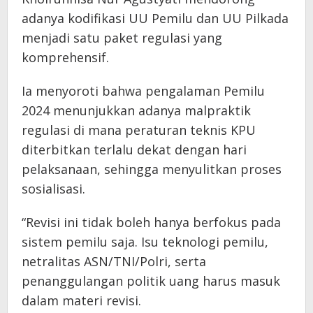
adanya kodifikasi UU Pemilu dan UU Pilkada
menjadi satu paket regulasi yang
komprehensif.
Ia menyoroti bahwa pengalaman Pemilu
2024 menunjukkan adanya malpraktik
regulasi di mana peraturan teknis KPU
diterbitkan terlalu dekat dengan hari
pelaksanaan, sehingga menyulitkan proses
sosialisasi.
“Revisi ini tidak boleh hanya berfokus pada
sistem pemilu saja. Isu teknologi pemilu,
netralitas ASN/TNI/Polri, serta
penanggulangan politik uang harus masuk
dalam materi revisi.