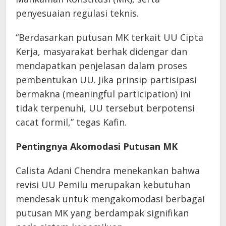
penyesuaian regulasi teknis.
“Berdasarkan putusan MK terkait UU Cipta
Kerja, masyarakat berhak didengar dan
mendapatkan penjelasan dalam proses
pembentukan UU. Jika prinsip partisipasi
bermakna (meaningful participation) ini
tidak terpenuhi, UU tersebut berpotensi
cacat formil,” tegas Kafin.
Pentingnya Akomodasi Putusan MK
Calista Adani Chendra menekankan bahwa
revisi UU Pemilu merupakan kebutuhan
mendesak untuk mengakomodasi berbagai
putusan MK yang berdampak signifikan