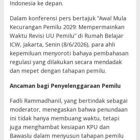
Indonesia ke depan.
Dalam konferensi pers bertajuk “Awal Mula
Kecurangan Pemilu 2029: Mempermainkan
Waktu Revisi UU Pemilu” di Rumah Belajar
ICW, Jakarta, Senin (8/6/2026), para ahli
kepemiluan menyoroti bahaya pembahasan
regulasi yang dilakukan secara mendadak
dan mepet dengan tahapan pemilu.
Ancaman bagi Penyelenggaraan Pemilu
Fadli Rammadhanil, yang bertindak sebagai
moderator, menegaskan bahwa penundaan
ini tidak hanya membuang waktu, tetapi
juga menghambat kesiapan KPU dan
Bawaslu dalam menyusun tahapan pemilu