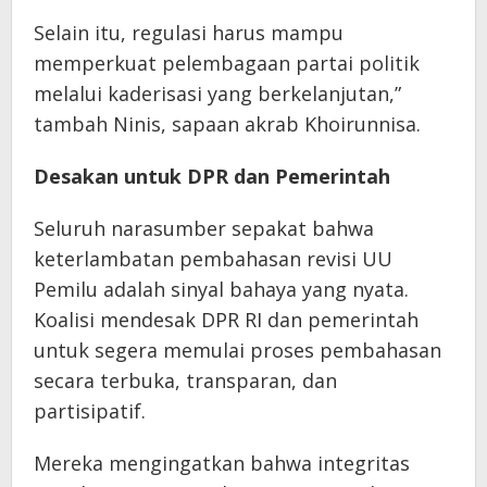
Selain itu, regulasi harus mampu
memperkuat pelembagaan partai politik
melalui kaderisasi yang berkelanjutan,”
tambah Ninis, sapaan akrab Khoirunnisa.
Desakan untuk DPR dan Pemerintah
Seluruh narasumber sepakat bahwa
keterlambatan pembahasan revisi UU
Pemilu adalah sinyal bahaya yang nyata.
Koalisi mendesak DPR RI dan pemerintah
untuk segera memulai proses pembahasan
secara terbuka, transparan, dan
partisipatif.
Mereka mengingatkan bahwa integritas