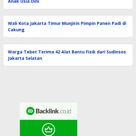
Anak Usia Dini
Wali Kota Jakarta Timur Munjirin Pimpin Panen Padi di
Cakung
Warga Tebet Terima 42 Alat Bantu Fisik dari Sudinsos
Jakarta Selatan