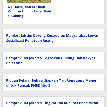
Wali Kota Jakarta Timur
Munjirin Pimpin Panen Padi
di Cakung
Pemkot Jaktim Dorong Kesadaran Masyarakat Lewat
Sosialisasi Penataan Ruang
Pemprov DKI Jakarta Tegaskan Dukung Hak Rakyat
Palestina
Ribuan Pelajar Bekasi Siapkan Tari Ronggeng Menor
untuk Puncak PNBK Jilid 3
Pemprov DKI Jakarta Tingkatkan Kualitas Pendidikan