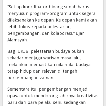
“Setiap koordinator bidang sudah harus
menyusun program-program untuk segera
dilaksanakan ke depan. Ke depan kami akan
lebih fokus kepada pelestarian,
pengembangan, dan kolaborasi,” ujar
Alamsyah.
Bagi DK3B, pelestarian budaya bukan
sekadar menjaga warisan masa lalu,
melainkan memastikan nilai-nilai budaya
tetap hidup dan relevan di tengah
perkembangan zaman.
Sementara itu, pengembangan menjadi
upaya untuk mendorong lahirnya kreativitas
baru dari para pelaku seni, sedangkan