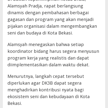
Alamsyah Pradja, rapat berlangsung
dinamis dengan pembahasan berbagai
gagasan dan program yang akan menjadi
pijakan organisasi dalam mengembangkan
seni dan budaya di Kota Bekasi.
Alamsyah menegaskan bahwa setiap
koordinator bidang harus segera menyusun
program kerja yang realistis dan dapat
diimplementasikan dalam waktu dekat.
Menurutnya, langkah cepat tersebut
diperlukan agar DK3B dapat segera
menghadirkan kontribusi nyata bagi
ekosistem seni dan kebudayaan di Kota
Bekasi.