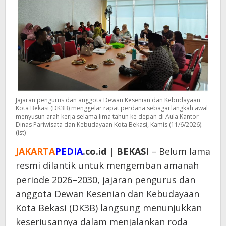
Jajaran pengurus dan anggota Dewan Kesenian dan Kebudayaan
Kota Bekasi (DK3B) menggelar rapat perdana sebagai langkah awal
menyusun arah kerja selama lima tahun ke depan di Aula Kantor
Dinas Pariwisata dan Kebudayaan Kota Bekasi, Kamis (11/6/2026).
(ist)
JAKARTA
PEDIA
.co.id | BEKASI
– Belum lama
resmi dilantik untuk mengemban amanah
periode 2026–2030, jajaran pengurus dan
anggota Dewan Kesenian dan Kebudayaan
Kota Bekasi (DK3B) langsung menunjukkan
keseriusannya dalam menjalankan roda