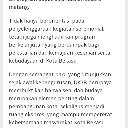
matang.
Tidak hanya berorientasi pada
penyelenggaraan kegiatan seremonial,
tetapi juga menghadirkan program
berkelanjutan yang berdampak bagi
pelestarian dan kemajuan kesenian serta
kebudayaan di Kota Bekasi.
Dengan semangat baru yang ditunjukkan
sejak awal kepengurusan, DK3B berupaya
membuktikan bahwa seni dan budaya
merupakan elemen penting dalam
pembangunan kota, sekaligus menjadi
ruang ekspresi yang mampu mempererat
kebersamaan masyarakat Kota Bekasi.