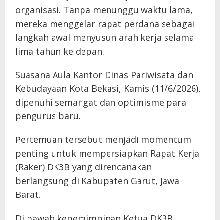
organisasi. Tanpa menunggu waktu lama,
mereka menggelar rapat perdana sebagai
langkah awal menyusun arah kerja selama
lima tahun ke depan.
Suasana Aula Kantor Dinas Pariwisata dan
Kebudayaan Kota Bekasi, Kamis (11/6/2026),
dipenuhi semangat dan optimisme para
pengurus baru.
Pertemuan tersebut menjadi momentum
penting untuk mempersiapkan Rapat Kerja
(Raker) DK3B yang direncanakan
berlangsung di Kabupaten Garut, Jawa
Barat.
Di bawah kepemimpinan Ketua DK3B,