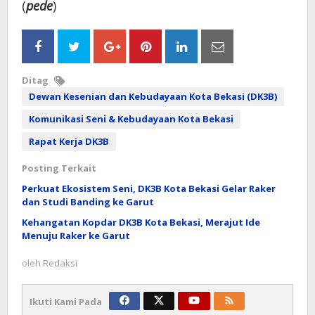
(
pede
)
Ditag
Dewan Kesenian dan Kebudayaan Kota Bekasi (DK3B)
Komunikasi Seni & Kebudayaan Kota Bekasi
Rapat Kerja DK3B
Posting Terkait
Perkuat Ekosistem Seni, DK3B Kota Bekasi Gelar Raker
dan Studi Banding ke Garut
Kehangatan Kopdar DK3B Kota Bekasi, Merajut Ide
Menuju Raker ke Garut
oleh
Redaksi
Ikuti Kami Pada