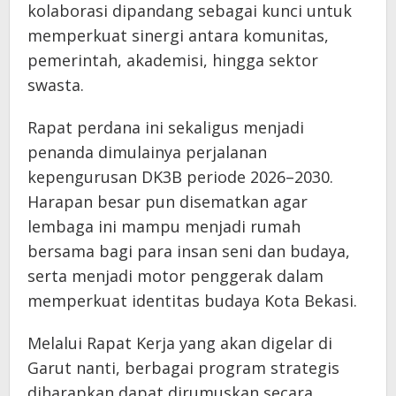
kolaborasi dipandang sebagai kunci untuk
memperkuat sinergi antara komunitas,
pemerintah, akademisi, hingga sektor
swasta.
Rapat perdana ini sekaligus menjadi
penanda dimulainya perjalanan
kepengurusan DK3B periode 2026–2030.
Harapan besar pun disematkan agar
lembaga ini mampu menjadi rumah
bersama bagi para insan seni dan budaya,
serta menjadi motor penggerak dalam
memperkuat identitas budaya Kota Bekasi.
Melalui Rapat Kerja yang akan digelar di
Garut nanti, berbagai program strategis
diharapkan dapat dirumuskan secara