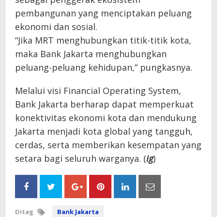
pembangunan yang menciptakan peluang
ekonomi dan sosial.
“Jika MRT menghubungkan titik-titik kota,
maka Bank Jakarta menghubungkan
peluang-peluang kehidupan,” pungkasnya.
Melalui visi Financial Operating System,
Bank Jakarta berharap dapat memperkuat
konektivitas ekonomi kota dan mendukung
Jakarta menjadi kota global yang tangguh,
cerdas, serta memberikan kesempatan yang
setara bagi seluruh warganya. (
ig
)
Ditag
Bank Jakarta