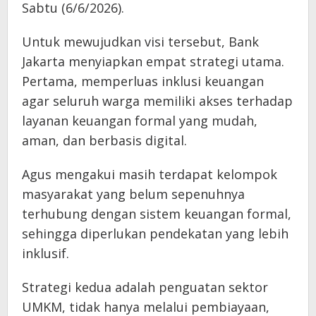
Sabtu (6/6/2026).
Untuk mewujudkan visi tersebut, Bank
Jakarta menyiapkan empat strategi utama.
Pertama, memperluas inklusi keuangan
agar seluruh warga memiliki akses terhadap
layanan keuangan formal yang mudah,
aman, dan berbasis digital.
Agus mengakui masih terdapat kelompok
masyarakat yang belum sepenuhnya
terhubung dengan sistem keuangan formal,
sehingga diperlukan pendekatan yang lebih
inklusif.
Strategi kedua adalah penguatan sektor
UMKM, tidak hanya melalui pembiayaan,