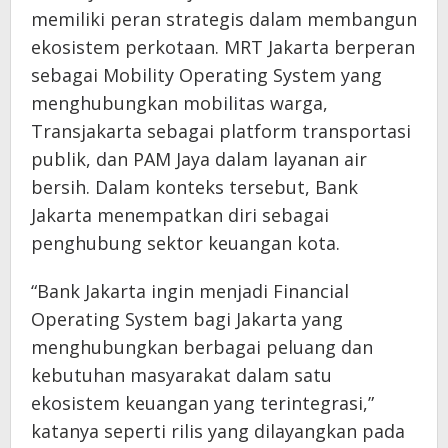
memiliki peran strategis dalam membangun
ekosistem perkotaan. MRT Jakarta berperan
sebagai Mobility Operating System yang
menghubungkan mobilitas warga,
Transjakarta sebagai platform transportasi
publik, dan PAM Jaya dalam layanan air
bersih. Dalam konteks tersebut, Bank
Jakarta menempatkan diri sebagai
penghubung sektor keuangan kota.
“Bank Jakarta ingin menjadi Financial
Operating System bagi Jakarta yang
menghubungkan berbagai peluang dan
kebutuhan masyarakat dalam satu
ekosistem keuangan yang terintegrasi,”
katanya seperti rilis yang dilayangkan pada