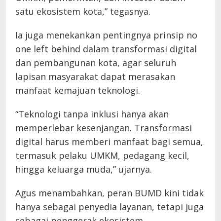
satu ekosistem kota,” tegasnya.
Ia juga menekankan pentingnya prinsip no
one left behind dalam transformasi digital
dan pembangunan kota, agar seluruh
lapisan masyarakat dapat merasakan
manfaat kemajuan teknologi.
“Teknologi tanpa inklusi hanya akan
memperlebar kesenjangan. Transformasi
digital harus memberi manfaat bagi semua,
termasuk pelaku UMKM, pedagang kecil,
hingga keluarga muda,” ujarnya.
Agus menambahkan, peran BUMD kini tidak
hanya sebagai penyedia layanan, tetapi juga
sebagai penggerak ekosistem