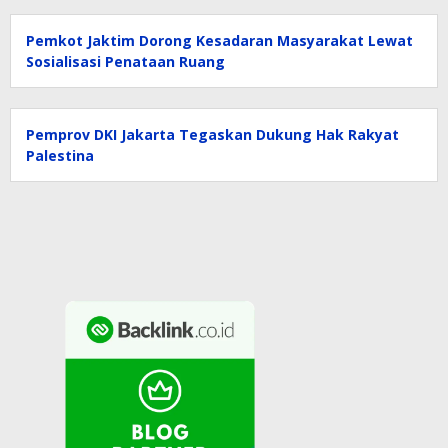
Pemkot Jaktim Dorong Kesadaran Masyarakat Lewat
Sosialisasi Penataan Ruang
Pemprov DKI Jakarta Tegaskan Dukung Hak Rakyat
Palestina