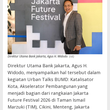
Direktur Utama Bank Jakarta, Agus H. Widodo
. (ist)
Direktur Utama Bank Jakarta, Agus H.
Widodo, menyampaikan hal tersebut dalam
kegiatan Urban Talks BUMD: Katalisator
Kota, Akselerator Pembangunan yang
menjadi bagian dari rangkaian Jakarta
Future Festival 2026 di Taman Ismail
Marzuki (TIM), Cikini, Menteng, Jakarta