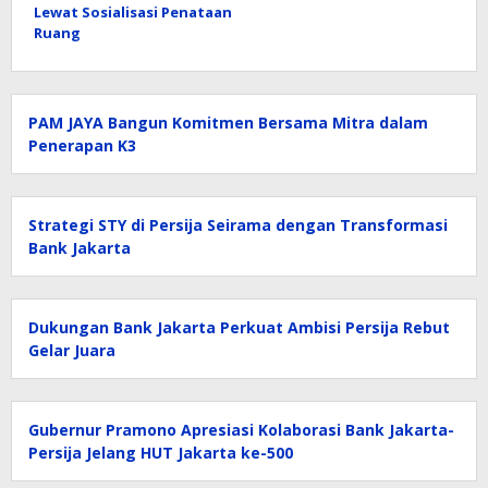
Lewat Sosialisasi Penataan
Ruang
PAM JAYA Bangun Komitmen Bersama Mitra dalam
Penerapan K3
Strategi STY di Persija Seirama dengan Transformasi
Bank Jakarta
Dukungan Bank Jakarta Perkuat Ambisi Persija Rebut
Gelar Juara
Gubernur Pramono Apresiasi Kolaborasi Bank Jakarta-
Persija Jelang HUT Jakarta ke-500