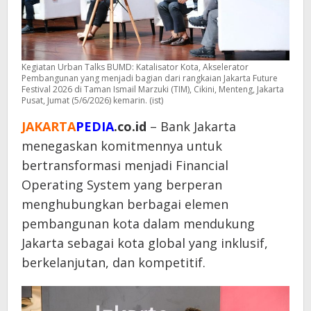
Kegiatan Urban Talks BUMD: Katalisator Kota, Akselerator
Pembangunan yang menjadi bagian dari rangkaian Jakarta Future
Festival 2026 di Taman Ismail Marzuki (TIM), Cikini, Menteng, Jakarta
Pusat, Jumat (5/6/2026) kemarin. (ist)
JAKARTA
PEDIA
.co.id
– Bank Jakarta
menegaskan komitmennya untuk
bertransformasi menjadi Financial
Operating System yang berperan
menghubungkan berbagai elemen
pembangunan kota dalam mendukung
Jakarta sebagai kota global yang inklusif,
berkelanjutan, dan kompetitif.