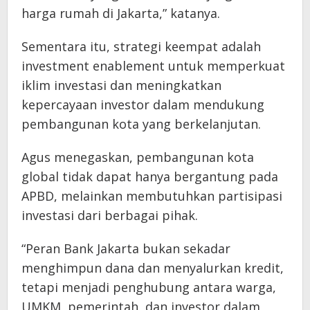
harga rumah di Jakarta,” katanya.
Sementara itu, strategi keempat adalah
investment enablement untuk memperkuat
iklim investasi dan meningkatkan
kepercayaan investor dalam mendukung
pembangunan kota yang berkelanjutan.
Agus menegaskan, pembangunan kota
global tidak dapat hanya bergantung pada
APBD, melainkan membutuhkan partisipasi
investasi dari berbagai pihak.
“Peran Bank Jakarta bukan sekadar
menghimpun dana dan menyalurkan kredit,
tetapi menjadi penghubung antara warga,
UMKM, pemerintah, dan investor dalam