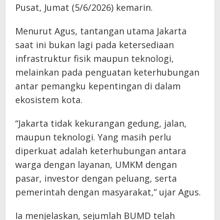
Pusat, Jumat (5/6/2026) kemarin.
Menurut Agus, tantangan utama Jakarta
saat ini bukan lagi pada ketersediaan
infrastruktur fisik maupun teknologi,
melainkan pada penguatan keterhubungan
antar pemangku kepentingan di dalam
ekosistem kota.
“Jakarta tidak kekurangan gedung, jalan,
maupun teknologi. Yang masih perlu
diperkuat adalah keterhubungan antara
warga dengan layanan, UMKM dengan
pasar, investor dengan peluang, serta
pemerintah dengan masyarakat,” ujar Agus.
Ia menjelaskan, sejumlah BUMD telah