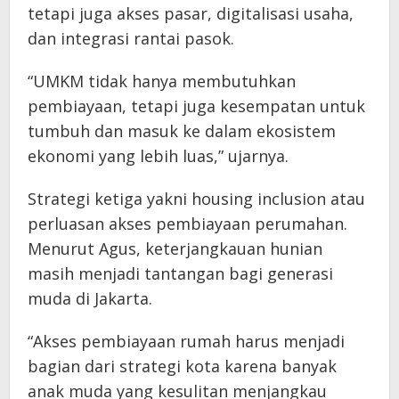
tetapi juga akses pasar, digitalisasi usaha,
dan integrasi rantai pasok.
“UMKM tidak hanya membutuhkan
pembiayaan, tetapi juga kesempatan untuk
tumbuh dan masuk ke dalam ekosistem
ekonomi yang lebih luas,” ujarnya.
Strategi ketiga yakni housing inclusion atau
perluasan akses pembiayaan perumahan.
Menurut Agus, keterjangkauan hunian
masih menjadi tantangan bagi generasi
muda di Jakarta.
“Akses pembiayaan rumah harus menjadi
bagian dari strategi kota karena banyak
anak muda yang kesulitan menjangkau