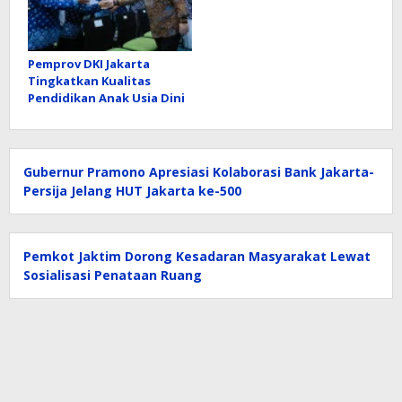
Pemprov DKI Jakarta
Tingkatkan Kualitas
Pendidikan Anak Usia Dini
Gubernur Pramono Apresiasi Kolaborasi Bank Jakarta-
Persija Jelang HUT Jakarta ke-500
Pemkot Jaktim Dorong Kesadaran Masyarakat Lewat
Sosialisasi Penataan Ruang