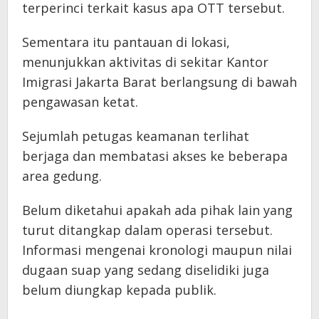
terperinci terkait kasus apa OTT tersebut.
Sementara itu pantauan di lokasi,
menunjukkan aktivitas di sekitar Kantor
Imigrasi Jakarta Barat berlangsung di bawah
pengawasan ketat.
Sejumlah petugas keamanan terlihat
berjaga dan membatasi akses ke beberapa
area gedung.
Belum diketahui apakah ada pihak lain yang
turut ditangkap dalam operasi tersebut.
Informasi mengenai kronologi maupun nilai
dugaan suap yang sedang diselidiki juga
belum diungkap kepada publik.