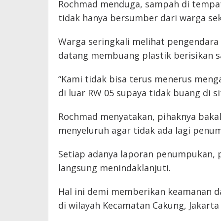
Rochmad menduga, sampah di tempat
tidak hanya bersumber dari warga sekit
Warga seringkali melihat pengendara
datang membuang plastik berisikan 
“Kami tidak bisa terus menerus menga
di luar RW 05 supaya tidak buang di s
Rochmad menyatakan, pihaknya bakal
menyeluruh agar tidak ada lagi pen
Setiap adanya laporan penumpukan, 
langsung menindaklanjuti.
Hal ini demi memberikan keamanan da
di wilayah Kecamatan Cakung, Jakarta