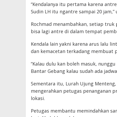
“Kendalanya itu pertama karena antre
Sudin LH itu ngantre sampai 20 jam,”
Rochmad menambahkan, setiap truk 
bisa lagi antre di dalam tempat pemb
Kendala lain yakni karena arus lalu lin
dan kemacetan terkadang membuat p
“Kalau dulu kan boleh masuk, nunggu s
Bantar Gebang kalau sudah ada jadwa
Sementara itu, Lurah Ujung Menteng,
mengerahkan petugas penanganan pr
lokasi.
Petugas membantu memindahkan sampa