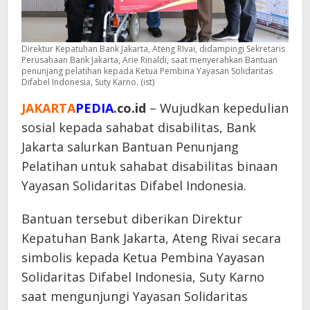
Direktur Kepatuhan Bank Jakarta, Ateng RIvai, didampingi Sekretaris
Perusahaan Bank Jakarta, Arie Rinaldi, saat menyerahkan Bantuan
penunjang pelatihan kepada Ketua Pembina Yayasan Solidaritas
Difabel Indonesia, Suty Karno. (ist)
JAKARTA
PEDIA
.co.id
– Wujudkan kepedulian
sosial kepada sahabat disabilitas, Bank
Jakarta salurkan Bantuan Penunjang
Pelatihan untuk sahabat disabilitas binaan
Yayasan Solidaritas Difabel Indonesia.
Bantuan tersebut diberikan Direktur
Kepatuhan Bank Jakarta, Ateng Rivai secara
simbolis kepada Ketua Pembina Yayasan
Solidaritas Difabel Indonesia, Suty Karno
saat mengunjungi Yayasan Solidaritas