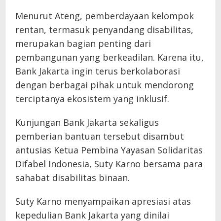
Menurut Ateng, pemberdayaan kelompok
rentan, termasuk penyandang disabilitas,
merupakan bagian penting dari
pembangunan yang berkeadilan. Karena itu,
Bank Jakarta ingin terus berkolaborasi
dengan berbagai pihak untuk mendorong
terciptanya ekosistem yang inklusif.
Kunjungan Bank Jakarta sekaligus
pemberian bantuan tersebut disambut
antusias Ketua Pembina Yayasan Solidaritas
Difabel Indonesia, Suty Karno bersama para
sahabat disabilitas binaan.
Suty Karno menyampaikan apresiasi atas
kepedulian Bank Jakarta yang dinilai