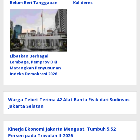
Belum Beri Tanggapan
Kalideres
Libatkan Berbagai
Lembaga, Pemprov DKI
Matangkan Penyusunan
Indeks Demokrasi 2026
Warga Tebet Terima 42 Alat Bantu Fisik dari Sudinsos
Jakarta Selatan
Kinerja Ekonomi Jakarta Menguat, Tumbuh 5,52
Persen pada Triwulan II-2026