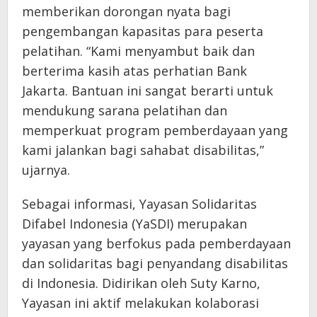
memberikan dorongan nyata bagi
pengembangan kapasitas para peserta
pelatihan. “Kami menyambut baik dan
berterima kasih atas perhatian Bank
Jakarta. Bantuan ini sangat berarti untuk
mendukung sarana pelatihan dan
memperkuat program pemberdayaan yang
kami jalankan bagi sahabat disabilitas,”
ujarnya.
Sebagai informasi, Yayasan Solidaritas
Difabel Indonesia (YaSDI) merupakan
yayasan yang berfokus pada pemberdayaan
dan solidaritas bagi penyandang disabilitas
di Indonesia. Didirikan oleh Suty Karno,
Yayasan ini aktif melakukan kolaborasi