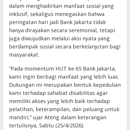
dalam menghadirkan manfaat sosial yang
inklusif, sekaligus menegaskan bahwa
peringatan hari jadi Bank Jakarta tidak
hanya dirayakan secara seremonial, tetapi
juga diwujudkan melalui aksi nyata yang
berdampak sosial secara berkelanjutan bagi
masyarakat.
“Pada momentum HUT ke-65 Bank Jakarta,
kami ingin berbagi manfaat yang lebih luas.
Dukungan ini merupakan bentuk kepedulian
kami terhadap sahabat disabilitas agar
memiliki akses yang lebih baik terhadap
pelatihan, keterampilan, dan peluang untuk
mandiri,” ujar Ateng dalam keterangan
tertulisnya, Sabtu (25/4/2026).