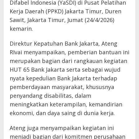
Difabel Indonesia (YaSDI) di Pusat Pelatihan
Kerja Daerah (PPKD) Jakarta Timur, Duren
Sawit, Jakarta Timur, Jumat (24/4/2026)
kemarin.
Direktur Kepatuhan Bank Jakarta, Ateng
RIvai menyampaikan, pemberian bantuan ini
merupakan bagian dari rangkauan kegiatan
HUT 65 Bank Jakarta serta sebagai wujud
nyata kepedulian Bank Jakarta terhadap
pemberdayaan masyarakat, khususnya
penyandang disabilitas, dalam
meningkatkan keterampilan, kemandirian
ekonomi, dan daya saing di dunia kerja.
Ateng juga menyampaikan kegiatan ini
menjadi bagian dari komitmen perusahaan