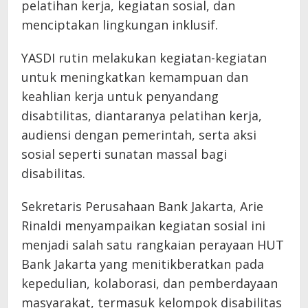
pelatihan kerja, kegiatan sosial, dan
menciptakan lingkungan inklusif.
YASDI rutin melakukan kegiatan-kegiatan
untuk meningkatkan kemampuan dan
keahlian kerja untuk penyandang
disabtilitas, diantaranya pelatihan kerja,
audiensi dengan pemerintah, serta aksi
sosial seperti sunatan massal bagi
disabilitas.
Sekretaris Perusahaan Bank Jakarta, Arie
Rinaldi menyampaikan kegiatan sosial ini
menjadi salah satu rangkaian perayaan HUT
Bank Jakarta yang menitikberatkan pada
kepedulian, kolaborasi, dan pemberdayaan
masyarakat, termasuk kelompok disabilitas