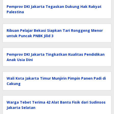
Pemprov DKI Jakarta Tegaskan Dukung Hak Rakyat
Palestina
Ribuan Pelajar Bekasi Siapkan Tari Ronggeng Menor
untuk Puncak PNBK Jilid 3
Pemprov DKI Jakarta Tingkatkan Kualitas Pendidikan
Anak Usia Dini
Wali Kota Jakarta Timur Munjirin Pimpin Panen Padi di
Cakung
Warga Tebet Terima 42 Alat Bantu Fisik dari Sudinsos
Jakarta Selatan