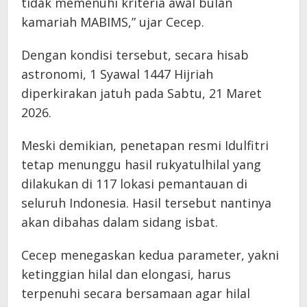
tidak memenuhi kriteria awal bulan
kamariah MABIMS,” ujar Cecep.
Dengan kondisi tersebut, secara hisab
astronomi, 1 Syawal 1447 Hijriah
diperkirakan jatuh pada Sabtu, 21 Maret
2026.
Meski demikian, penetapan resmi Idulfitri
tetap menunggu hasil rukyatulhilal yang
dilakukan di 117 lokasi pemantauan di
seluruh Indonesia. Hasil tersebut nantinya
akan dibahas dalam sidang isbat.
Cecep menegaskan kedua parameter, yakni
ketinggian hilal dan elongasi, harus
terpenuhi secara bersamaan agar hilal