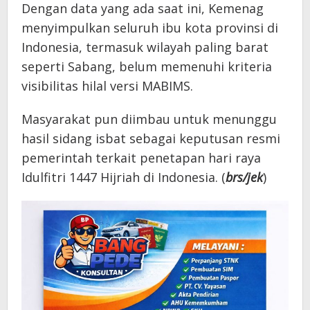
Dengan data yang ada saat ini, Kemenag
menyimpulkan seluruh ibu kota provinsi di
Indonesia, termasuk wilayah paling barat
seperti Sabang, belum memenuhi kriteria
visibilitas hilal versi MABIMS.
Masyarakat pun diimbau untuk menunggu
hasil sidang isbat sebagai keputusan resmi
pemerintah terkait penetapan hari raya
Idulfitri 1447 Hijriah di Indonesia. (
brs/jek
)