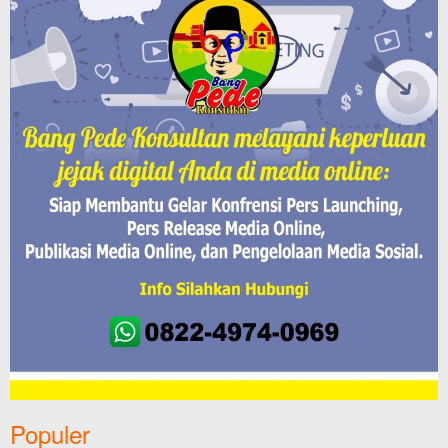
Populer