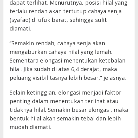
dapat terlihat. Menurutnya, posisi hilal yang
terlalu rendah akan tertutup cahaya senja
(syafaq) di ufuk barat, sehingga sulit
diamati.
“Semakin rendah, cahaya senja akan
mengaburkan cahaya hilal yang lemah.
Sementara elongasi menentukan ketebalan
hilal. Jika sudah di atas 6,4 derajat, maka
peluang visibilitasnya lebih besar,” jelasnya.
Selain ketinggian, elongasi menjadi faktor
penting dalam menentukan terlihat atau
tidaknya hilal. Semakin besar elongasi, maka
bentuk hilal akan semakin tebal dan lebih
mudah diamati.