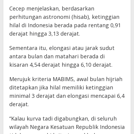
Cecep menjelaskan, berdasarkan
perhitungan astronomi (hisab), ketinggian
hilal di Indonesia berada pada rentang 0,91
derajat hingga 3,13 derajat.
Sementara itu, elongasi atau jarak sudut
antara bulan dan matahari berada di
kisaran 4,54 derajat hingga 6,10 derajat.
Merujuk kriteria MABIMS, awal bulan hijriah
ditetapkan jika hilal memiliki ketinggian
minimal 3 derajat dan elongasi mencapai 6,4
derajat.
“Kalau kurva tadi digabungkan, di seluruh
wilayah Negara Kesatuan Republik Indonesia