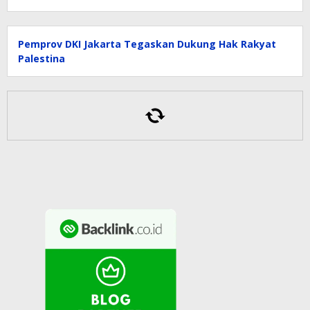
Pemprov DKI Jakarta Tegaskan Dukung Hak Rakyat
Palestina