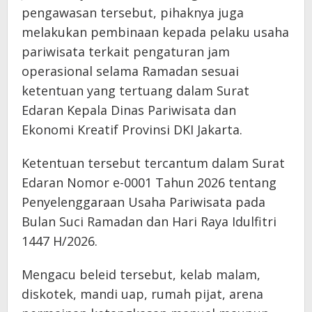
pengawasan tersebut, pihaknya juga
melakukan pembinaan kepada pelaku usaha
pariwisata terkait pengaturan jam
operasional selama Ramadan sesuai
ketentuan yang tertuang dalam Surat
Edaran Kepala Dinas Pariwisata dan
Ekonomi Kreatif Provinsi DKI Jakarta.
Ketentuan tersebut tercantum dalam Surat
Edaran Nomor e-0001 Tahun 2026 tentang
Penyelenggaraan Usaha Pariwisata pada
Bulan Suci Ramadan dan Hari Raya Idulfitri
1447 H/2026.
Mengacu beleid tersebut, kelab malam,
diskotek, mandi uap, rumah pijat, arena