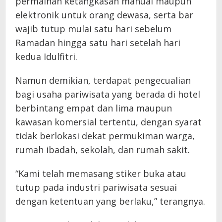
permainan ketangkasan manual maupun
elektronik untuk orang dewasa, serta bar
wajib tutup mulai satu hari sebelum
Ramadan hingga satu hari setelah hari
kedua Idulfitri.
Namun demikian, terdapat pengecualian
bagi usaha pariwisata yang berada di hotel
berbintang empat dan lima maupun
kawasan komersial tertentu, dengan syarat
tidak berlokasi dekat permukiman warga,
rumah ibadah, sekolah, dan rumah sakit.
“Kami telah memasang stiker buka atau
tutup pada industri pariwisata sesuai
dengan ketentuan yang berlaku,” terangnya.