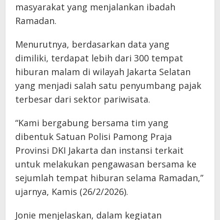
masyarakat yang menjalankan ibadah
Ramadan.
Menurutnya, berdasarkan data yang
dimiliki, terdapat lebih dari 300 tempat
hiburan malam di wilayah Jakarta Selatan
yang menjadi salah satu penyumbang pajak
terbesar dari sektor pariwisata.
“Kami bergabung bersama tim yang
dibentuk Satuan Polisi Pamong Praja
Provinsi DKI Jakarta dan instansi terkait
untuk melakukan pengawasan bersama ke
sejumlah tempat hiburan selama Ramadan,”
ujarnya, Kamis (26/2/2026).
Jonie menjelaskan, dalam kegiatan