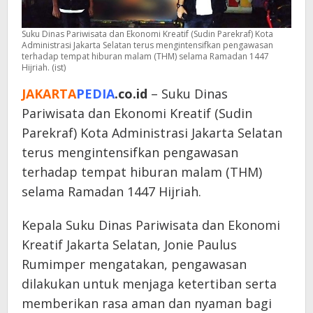
Suku Dinas Pariwisata dan Ekonomi Kreatif (Sudin Parekraf) Kota
Administrasi Jakarta Selatan terus mengintensifkan pengawasan
terhadap tempat hiburan malam (THM) selama Ramadan 1447
Hijriah. (ist)
JAKARTA
PEDIA
.co.id
– Suku Dinas
Pariwisata dan Ekonomi Kreatif (Sudin
Parekraf) Kota Administrasi Jakarta Selatan
terus mengintensifkan pengawasan
terhadap tempat hiburan malam (THM)
selama Ramadan 1447 Hijriah.
Kepala Suku Dinas Pariwisata dan Ekonomi
Kreatif Jakarta Selatan, Jonie Paulus
Rumimper mengatakan, pengawasan
dilakukan untuk menjaga ketertiban serta
memberikan rasa aman dan nyaman bagi