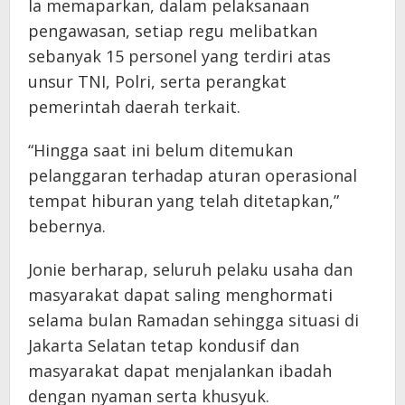
Ia memaparkan, dalam pelaksanaan
pengawasan, setiap regu melibatkan
sebanyak 15 personel yang terdiri atas
unsur TNI, Polri, serta perangkat
pemerintah daerah terkait.
“Hingga saat ini belum ditemukan
pelanggaran terhadap aturan operasional
tempat hiburan yang telah ditetapkan,”
bebernya.
Jonie berharap, seluruh pelaku usaha dan
masyarakat dapat saling menghormati
selama bulan Ramadan sehingga situasi di
Jakarta Selatan tetap kondusif dan
masyarakat dapat menjalankan ibadah
dengan nyaman serta khusyuk.