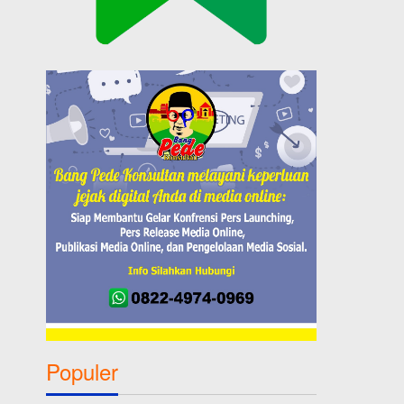
Populer