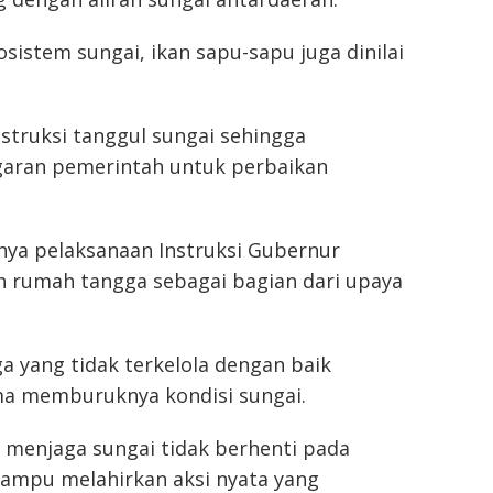
istem sungai, ikan sapu-sapu juga dinilai
nstruksi tanggul sungai sehingga
aran pemerintah untuk perbaikan
gnya pelaksanaan Instruksi Gubernur
rumah tangga sebagai bagian dari upaya
yang tidak terkelola dengan baik
a memburuknya kondisi sungai.
n menjaga sungai tidak berhenti pada
mampu melahirkan aksi nyata yang