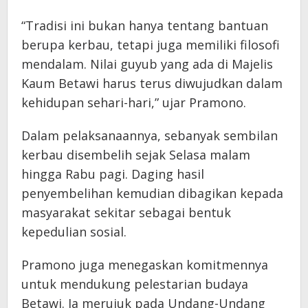
“Tradisi ini bukan hanya tentang bantuan
berupa kerbau, tetapi juga memiliki filosofi
mendalam. Nilai guyub yang ada di Majelis
Kaum Betawi harus terus diwujudkan dalam
kehidupan sehari-hari,” ujar Pramono.
Dalam pelaksanaannya, sebanyak sembilan
kerbau disembelih sejak Selasa malam
hingga Rabu pagi. Daging hasil
penyembelihan kemudian dibagikan kepada
masyarakat sekitar sebagai bentuk
kepedulian sosial.
Pramono juga menegaskan komitmennya
untuk mendukung pelestarian budaya
Betawi. Ia merujuk pada Undang-Undang