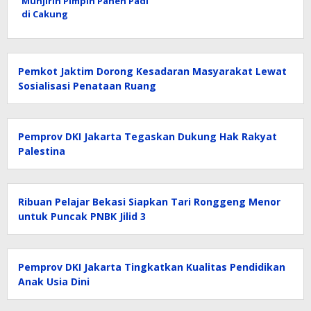
Munjirin Pimpin Panen Padi
di Cakung
Pemkot Jaktim Dorong Kesadaran Masyarakat Lewat
Sosialisasi Penataan Ruang
Pemprov DKI Jakarta Tegaskan Dukung Hak Rakyat
Palestina
Ribuan Pelajar Bekasi Siapkan Tari Ronggeng Menor
untuk Puncak PNBK Jilid 3
Pemprov DKI Jakarta Tingkatkan Kualitas Pendidikan
Anak Usia Dini