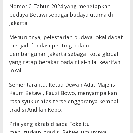
Nomor 2 Tahun 2024 yang menetapkan
budaya Betawi sebagai budaya utama di
Jakarta.
Menurutnya, pelestarian budaya lokal dapat
menjadi fondasi penting dalam
pembangunan Jakarta sebagai kota global
yang tetap berakar pada nilai-nilai kearifan
lokal.
Sementara itu, Ketua Dewan Adat Majelis
Kaum Betawi, Fauzi Bowo, menyampaikan
rasa syukur atas terselenggaranya kembali
tradisi Andilan Kebo.
Pria yang akrab disapa Foke itu
menuturkan, tradisi Betawi umumnya