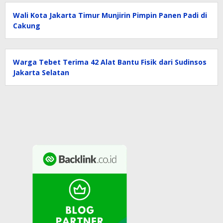
Wali Kota Jakarta Timur Munjirin Pimpin Panen Padi di
Cakung
Warga Tebet Terima 42 Alat Bantu Fisik dari Sudinsos
Jakarta Selatan