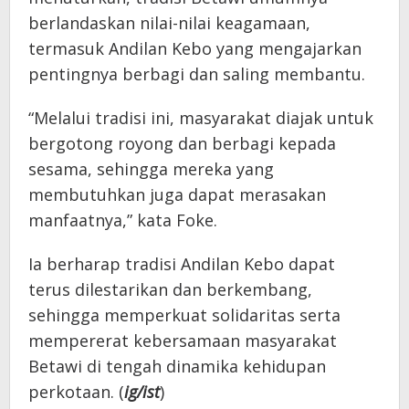
berlandaskan nilai-nilai keagamaan,
termasuk Andilan Kebo yang mengajarkan
pentingnya berbagi dan saling membantu.
“Melalui tradisi ini, masyarakat diajak untuk
bergotong royong dan berbagi kepada
sesama, sehingga mereka yang
membutuhkan juga dapat merasakan
manfaatnya,” kata Foke.
Ia berharap tradisi Andilan Kebo dapat
terus dilestarikan dan berkembang,
sehingga memperkuat solidaritas serta
mempererat kebersamaan masyarakat
Betawi di tengah dinamika kehidupan
perkotaan. (
ig/ist
)