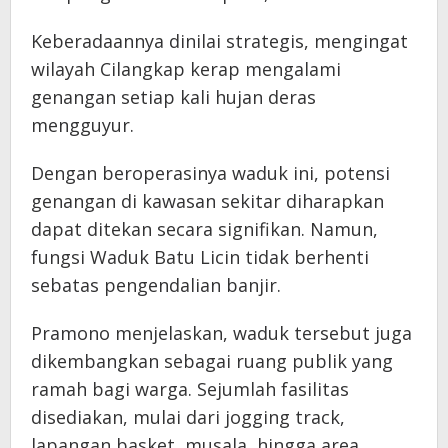
Keberadaannya dinilai strategis, mengingat
wilayah Cilangkap kerap mengalami
genangan setiap kali hujan deras
mengguyur.
Dengan beroperasinya waduk ini, potensi
genangan di kawasan sekitar diharapkan
dapat ditekan secara signifikan. Namun,
fungsi Waduk Batu Licin tidak berhenti
sebatas pengendalian banjir.
Pramono menjelaskan, waduk tersebut juga
dikembangkan sebagai ruang publik yang
ramah bagi warga. Sejumlah fasilitas
disediakan, mulai dari jogging track,
lapangan basket, musala, hingga area