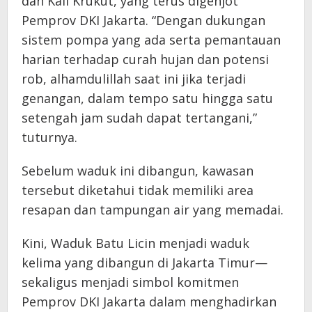
dan Kali Krukut, yang terus digenjot
Pemprov DKI Jakarta. “Dengan dukungan
sistem pompa yang ada serta pemantauan
harian terhadap curah hujan dan potensi
rob, alhamdulillah saat ini jika terjadi
genangan, dalam tempo satu hingga satu
setengah jam sudah dapat tertangani,”
tuturnya.
Sebelum waduk ini dibangun, kawasan
tersebut diketahui tidak memiliki area
resapan dan tampungan air yang memadai.
Kini, Waduk Batu Licin menjadi waduk
kelima yang dibangun di Jakarta Timur—
sekaligus menjadi simbol komitmen
Pemprov DKI Jakarta dalam menghadirkan