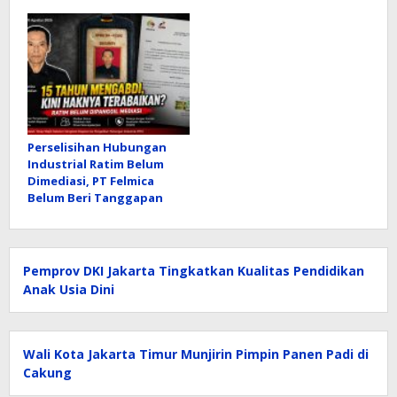
Perselisihan Hubungan
Industrial Ratim Belum
Dimediasi, PT Felmica
Belum Beri Tanggapan
Pemprov DKI Jakarta Tingkatkan Kualitas Pendidikan
Anak Usia Dini
Wali Kota Jakarta Timur Munjirin Pimpin Panen Padi di
Cakung