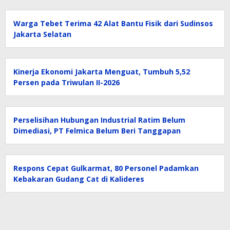
Warga Tebet Terima 42 Alat Bantu Fisik dari Sudinsos
Jakarta Selatan
Kinerja Ekonomi Jakarta Menguat, Tumbuh 5,52
Persen pada Triwulan II-2026
Perselisihan Hubungan Industrial Ratim Belum
Dimediasi, PT Felmica Belum Beri Tanggapan
Respons Cepat Gulkarmat, 80 Personel Padamkan
Kebakaran Gudang Cat di Kalideres