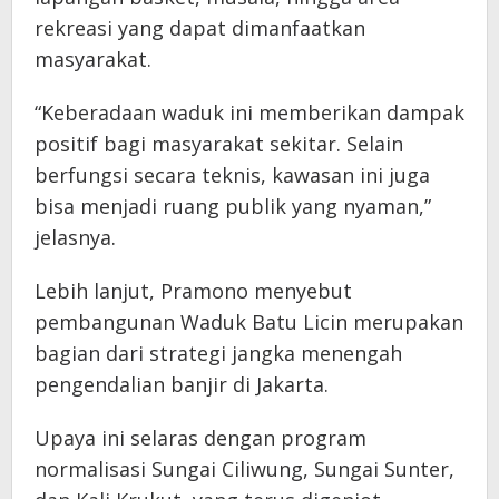
rekreasi yang dapat dimanfaatkan
masyarakat.
“Keberadaan waduk ini memberikan dampak
positif bagi masyarakat sekitar. Selain
berfungsi secara teknis, kawasan ini juga
bisa menjadi ruang publik yang nyaman,”
jelasnya.
Lebih lanjut, Pramono menyebut
pembangunan Waduk Batu Licin merupakan
bagian dari strategi jangka menengah
pengendalian banjir di Jakarta.
Upaya ini selaras dengan program
normalisasi Sungai Ciliwung, Sungai Sunter,