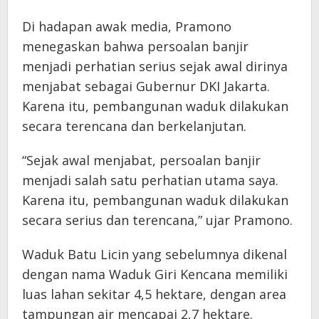
Di hadapan awak media, Pramono
menegaskan bahwa persoalan banjir
menjadi perhatian serius sejak awal dirinya
menjabat sebagai Gubernur DKI Jakarta.
Karena itu, pembangunan waduk dilakukan
secara terencana dan berkelanjutan.
“Sejak awal menjabat, persoalan banjir
menjadi salah satu perhatian utama saya.
Karena itu, pembangunan waduk dilakukan
secara serius dan terencana,” ujar Pramono.
Waduk Batu Licin yang sebelumnya dikenal
dengan nama Waduk Giri Kencana memiliki
luas lahan sekitar 4,5 hektare, dengan area
tampungan air mencapai 2,7 hektare.