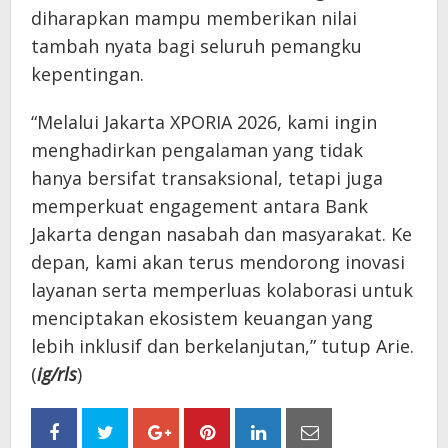
diharapkan mampu memberikan nilai
tambah nyata bagi seluruh pemangku
kepentingan.
“Melalui Jakarta XPORIA 2026, kami ingin
menghadirkan pengalaman yang tidak
hanya bersifat transaksional, tetapi juga
memperkuat engagement antara Bank
Jakarta dengan nasabah dan masyarakat. Ke
depan, kami akan terus mendorong inovasi
layanan serta memperluas kolaborasi untuk
menciptakan ekosistem keuangan yang
lebih inklusif dan berkelanjutan,” tutup Arie.
(
ig/rls
)