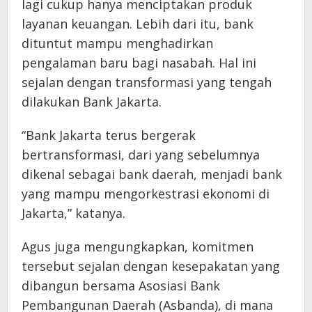
lagi cukup hanya menciptakan produk
layanan keuangan. Lebih dari itu, bank
dituntut mampu menghadirkan
pengalaman baru bagi nasabah. Hal ini
sejalan dengan transformasi yang tengah
dilakukan Bank Jakarta.
“Bank Jakarta terus bergerak
bertransformasi, dari yang sebelumnya
dikenal sebagai bank daerah, menjadi bank
yang mampu mengorkestrasi ekonomi di
Jakarta,” katanya.
Agus juga mengungkapkan, komitmen
tersebut sejalan dengan kesepakatan yang
dibangun bersama Asosiasi Bank
Pembangunan Daerah (Asbanda), di mana