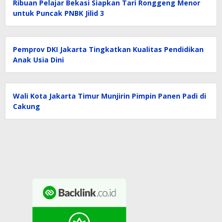
Ribuan Pelajar Bekasi Siapkan Tari Ronggeng Menor
untuk Puncak PNBK Jilid 3
Pemprov DKI Jakarta Tingkatkan Kualitas Pendidikan
Anak Usia Dini
Wali Kota Jakarta Timur Munjirin Pimpin Panen Padi di
Cakung