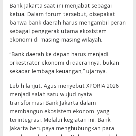
Bank Jakarta saat ini menjabat sebagai
ketua. Dalam forum tersebut, disepakati
bahwa bank daerah harus mengambil peran
sebagai penggerak utama ekosistem
ekonomi di masing-masing wilayah.
“Bank daerah ke depan harus menjadi
orkestrator ekonomi di daerahnya, bukan
sekadar lembaga keuangan,” ujarnya.
Lebih lanjut, Agus menyebut XPORIA 2026
menjadi salah satu wujud nyata
transformasi Bank Jakarta dalam
membangun ekosistem ekonomi yang
terintegrasi. Melalui kegiatan ini, Bank
Jakarta berupaya menghubungkan para