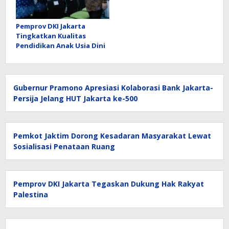
Pemprov DKI Jakarta
Tingkatkan Kualitas
Pendidikan Anak Usia Dini
Gubernur Pramono Apresiasi Kolaborasi Bank Jakarta-
Persija Jelang HUT Jakarta ke-500
Pemkot Jaktim Dorong Kesadaran Masyarakat Lewat
Sosialisasi Penataan Ruang
Pemprov DKI Jakarta Tegaskan Dukung Hak Rakyat
Palestina