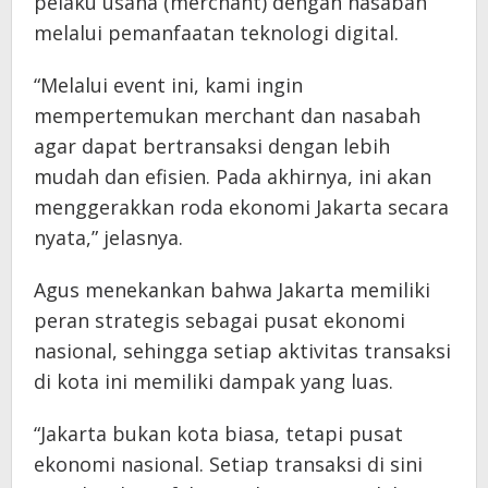
pelaku usaha (merchant) dengan nasabah
melalui pemanfaatan teknologi digital.
“Melalui event ini, kami ingin
mempertemukan merchant dan nasabah
agar dapat bertransaksi dengan lebih
mudah dan efisien. Pada akhirnya, ini akan
menggerakkan roda ekonomi Jakarta secara
nyata,” jelasnya.
Agus menekankan bahwa Jakarta memiliki
peran strategis sebagai pusat ekonomi
nasional, sehingga setiap aktivitas transaksi
di kota ini memiliki dampak yang luas.
“Jakarta bukan kota biasa, tetapi pusat
ekonomi nasional. Setiap transaksi di sini