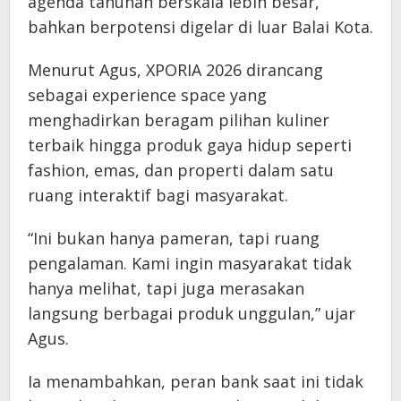
agenda tahunan berskala lebih besar,
bahkan berpotensi digelar di luar Balai Kota.
Menurut Agus, XPORIA 2026 dirancang
sebagai experience space yang
menghadirkan beragam pilihan kuliner
terbaik hingga produk gaya hidup seperti
fashion, emas, dan properti dalam satu
ruang interaktif bagi masyarakat.
“Ini bukan hanya pameran, tapi ruang
pengalaman. Kami ingin masyarakat tidak
hanya melihat, tapi juga merasakan
langsung berbagai produk unggulan,” ujar
Agus.
Ia menambahkan, peran bank saat ini tidak