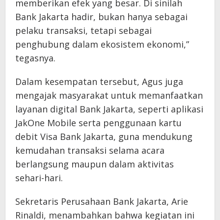
memberikan efek yang besar. Di sinilah
Bank Jakarta hadir, bukan hanya sebagai
pelaku transaksi, tetapi sebagai
penghubung dalam ekosistem ekonomi,”
tegasnya.
Dalam kesempatan tersebut, Agus juga
mengajak masyarakat untuk memanfaatkan
layanan digital Bank Jakarta, seperti aplikasi
JakOne Mobile serta penggunaan kartu
debit Visa Bank Jakarta, guna mendukung
kemudahan transaksi selama acara
berlangsung maupun dalam aktivitas
sehari-hari.
Sekretaris Perusahaan Bank Jakarta, Arie
Rinaldi, menambahkan bahwa kegiatan ini