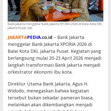
Bank Jakarta menggelar Bank Jakarta XPORIA 2026 di Balai Kota DKI,
Jakarta Pusat. (ist)
JAKARTA
PEDIA
.co.id
– Bank Jakarta
menggelar Bank Jakarta XPORIA 2026 di
Balai Kota DKI, Jakarta Pusat. Kegiatan yang
berlangsung mulai 20-23 April 2026 menjadi
langkah transformasi Bank Jakarta menjadi
orkestrator ekonomi ibu kota.
Direktur Utama Bank Jakarta, Agus H.
Widodo, menegaskan bahwa kegiatan
tersebut bukan sekadar pameran biasa,
melainkan akan dikembangkan menjadi