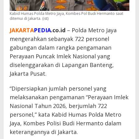
Kabid Humas Polda Metro Jaya, Kombes Pol Budi Hermanto saat
ditemui di Jakarta. (ist)
JAKARTA
PEDIA
.co.id
– Polda Metro Jaya
mengerahkan sebanyak 722 personel
gabungan dalam rangka pengamanan
Perayaan Puncak Imlek Nasional yang
diselenggarakan di Lapangan Banteng,
Jakarta Pusat.
“Dipersiapkan jumlah personel yang
melaksanakan pengamanan “Perayaan Imlek
Nasional Tahun 2026, berjumlah 722
personel,” kata Kabid Humas Polda Metro
Jaya, Kombes Polisi Budi Hermanto dalam
keterangannya di Jakarta.