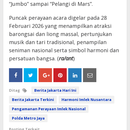
“Jumbo” sampai “Pelangi di Mars”.
Puncak perayaan acara digelar pada 28
Februari 2026 yang menampilkan atraksi
barongsai dan liong massal, pertunjukan
musik dan tari tradisional, penampilan
seniman nasional serta simbol harmoni dan
persatuan bangsa. (
ra/ant
)
Ditag
Berita Jakarta Hari Ini
Berita Jakarta Terkini
Harmoni Imlek Nusantara
Pengamanan Perayaan Imlek Nasional
Polda Metro Jaya
Posting Terkait