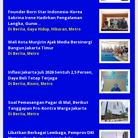
Founder Born Star Indonesia–Korea
Sabrina Irene Hadirkan Pengalaman
Langka, Gunw…
Di Berita, Gaya Hidup, Hiburan, Metro
Wali Kota Munjirin Ajak Media Bersinergi
Bangun Jakarta Timur
Di Berita, Metro
Inflasi Jakarta Juli 2026 Sentuh 2,5 Persen,
Daya Beli Tetap Terjaga
Di Berita, Bisnis, Metro
Soal Pemasangan Pagar di Mal, Berikut
Tanggapan Pro-Kontra Warga Jakarta
Di Berita, Metro
Libatkan Berbagai Lembaga, Pemprov DKI