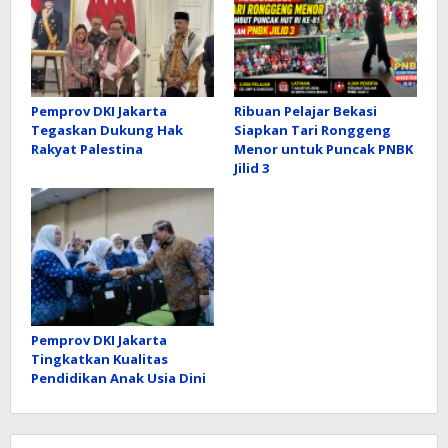
Pemprov DKI Jakarta
Ribuan Pelajar Bekasi
Tegaskan Dukung Hak
Siapkan Tari Ronggeng
Rakyat Palestina
Menor untuk Puncak PNBK
Jilid 3
Pemprov DKI Jakarta
Tingkatkan Kualitas
Pendidikan Anak Usia Dini