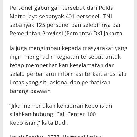
Personel gabungan tersebut dari Polda
Metro Jaya sebanyak 401 personel, TNI
sebanyak 125 personel dan selebihnya dari
Pemerintah Provinsi (Pemprov) DKI Jakarta.
Ia juga mengimbau kepada masyarakat yang
ingin menghadiri kegiatan tersebut untuk
tetap memperhatikan keselamatan dan
selalu perbaharui informasi terkait arus lalu
lintas yang situasional dan perhatikan
barang bawaan.
“Jika memerlukan kehadiran Kepolisian
silahkan hubungi Call Center 100
Kepolisian,” kata Budi.