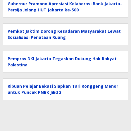
Gubernur Pramono Apresiasi Kolaborasi Bank Jakarta-
Persija Jelang HUT Jakarta ke-500
Pemkot Jaktim Dorong Kesadaran Masyarakat Lewat
Sosialisasi Penataan Ruang
Pemprov DKI Jakarta Tegaskan Dukung Hak Rakyat
Palestina
Ribuan Pelajar Bekasi Siapkan Tari Ronggeng Menor
untuk Puncak PNBK Jilid 3