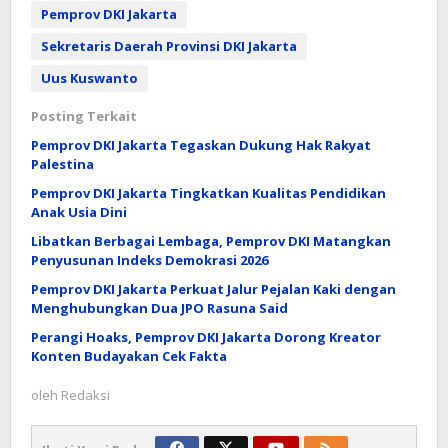
Pemprov DKI Jakarta
Sekretaris Daerah Provinsi DKI Jakarta
Uus Kuswanto
Posting Terkait
Pemprov DKI Jakarta Tegaskan Dukung Hak Rakyat
Palestina
Pemprov DKI Jakarta Tingkatkan Kualitas Pendidikan
Anak Usia Dini
Libatkan Berbagai Lembaga, Pemprov DKI Matangkan
Penyusunan Indeks Demokrasi 2026
Pemprov DKI Jakarta Perkuat Jalur Pejalan Kaki dengan
Menghubungkan Dua JPO Rasuna Said
Perangi Hoaks, Pemprov DKI Jakarta Dorong Kreator
Konten Budayakan Cek Fakta
oleh
Redaksi