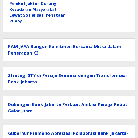
Pemkot Jaktim Dorong
Kesadaran Masyarakat
Lewat Sosialisasi Penataan
Ruang
PAM JAYA Bangun Komitmen Bersama Mitra dalam
Penerapan K3
Strategi STY di Persija Seirama dengan Transformasi
Bank Jakarta
Dukungan Bank Jakarta Perkuat Ambisi Persija Rebut
Gelar Juara
Gubernur Pramono Apresiasi Kolaborasi Bank Jakarta-