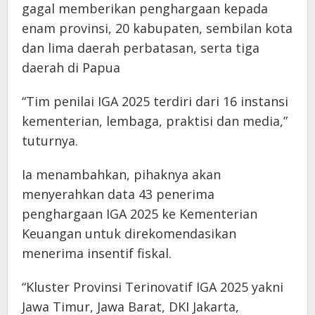
gagal memberikan penghargaan kepada
enam provinsi, 20 kabupaten, sembilan kota
dan lima daerah perbatasan, serta tiga
daerah di Papua
“Tim penilai IGA 2025 terdiri dari 16 instansi
kementerian, lembaga, praktisi dan media,”
tuturnya.
Ia menambahkan, pihaknya akan
menyerahkan data 43 penerima
penghargaan IGA 2025 ke Kementerian
Keuangan untuk direkomendasikan
menerima insentif fiskal.
“Kluster Provinsi Terinovatif IGA 2025 yakni
Jawa Timur, Jawa Barat, DKI Jakarta,