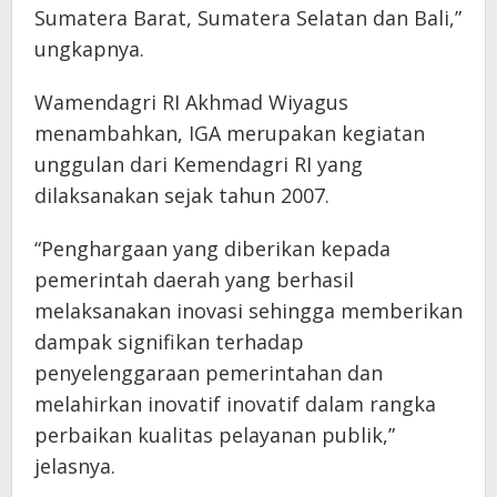
Sumatera Barat, Sumatera Selatan dan Bali,”
ungkapnya.
Wamendagri RI Akhmad Wiyagus
menambahkan, IGA merupakan kegiatan
unggulan dari Kemendagri RI yang
dilaksanakan sejak tahun 2007.
“Penghargaan yang diberikan kepada
pemerintah daerah yang berhasil
melaksanakan inovasi sehingga memberikan
dampak signifikan terhadap
penyelenggaraan pemerintahan dan
melahirkan inovatif inovatif dalam rangka
perbaikan kualitas pelayanan publik,”
jelasnya.