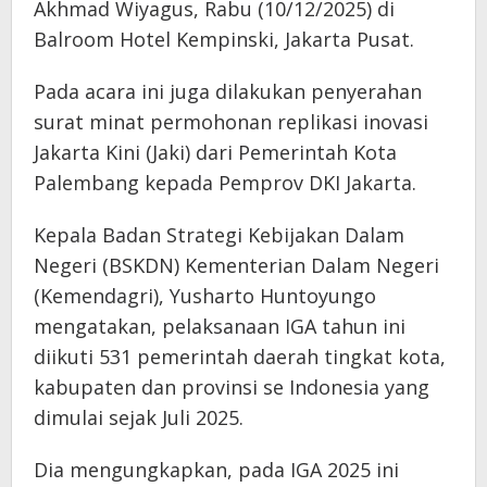
Akhmad Wiyagus, Rabu (10/12/2025) di
Balroom Hotel Kempinski, Jakarta Pusat.
Pada acara ini juga dilakukan penyerahan
surat minat permohonan replikasi inovasi
Jakarta Kini (Jaki) dari Pemerintah Kota
Palembang kepada Pemprov DKI Jakarta.
Kepala Badan Strategi Kebijakan Dalam
Negeri (BSKDN) Kementerian Dalam Negeri
(Kemendagri), Yusharto Huntoyungo
mengatakan, pelaksanaan IGA tahun ini
diikuti 531 pemerintah daerah tingkat kota,
kabupaten dan provinsi se Indonesia yang
dimulai sejak Juli 2025.
Dia mengungkapkan, pada IGA 2025 ini