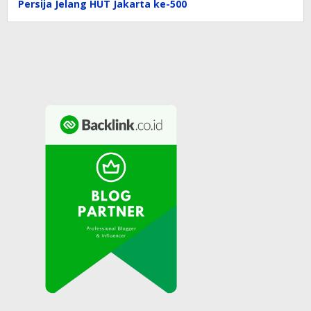
Persija Jelang HUT Jakarta ke-500