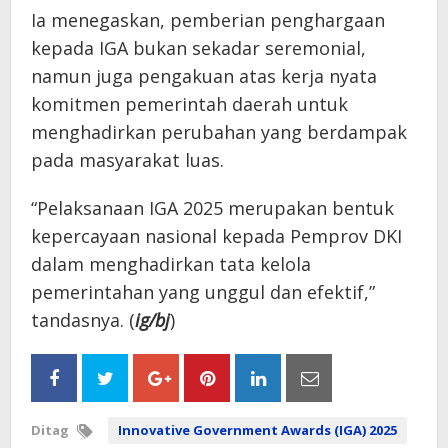
Ia menegaskan, pemberian penghargaan
kepada IGA bukan sekadar seremonial,
namun juga pengakuan atas kerja nyata
komitmen pemerintah daerah untuk
menghadirkan perubahan yang berdampak
pada masyarakat luas.
“Pelaksanaan IGA 2025 merupakan bentuk
kepercayaan nasional kepada Pemprov DKI
dalam menghadirkan tata kelola
pemerintahan yang unggul dan efektif,”
tandasnya. (
ig/bj
)
Ditag
Innovative Government Awards (IGA) 2025